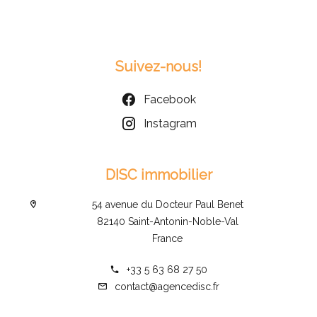
Suivez-nous!
Facebook
Instagram
DISC immobilier
54 avenue du Docteur Paul Benet
82140 Saint-Antonin-Noble-Val
France
+33 5 63 68 27 50
contact@agencedisc.fr