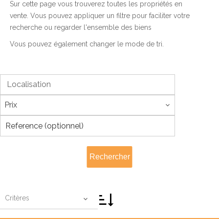
Sur cette page vous trouverez toutes les propriétés en
vente. Vous pouvez appliquer un filtre pour faciliter votre
recherche ou regarder l'ensemble des biens
Vous pouvez également changer le mode de tri.
Localisation
Prix
Rechercher
Critères