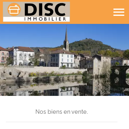
Nos biens en vente.