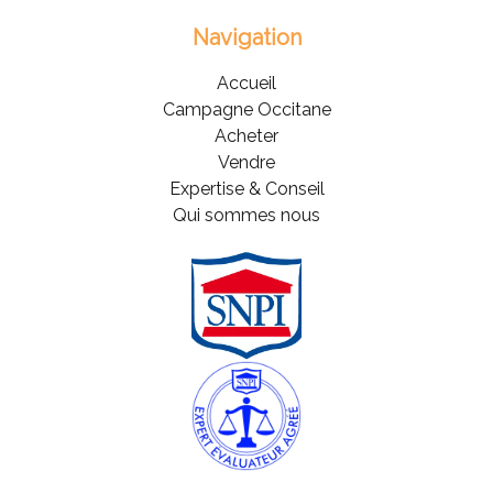
Navigation
Accueil
Campagne Occitane
Acheter
Vendre
Expertise & Conseil
Qui sommes nous