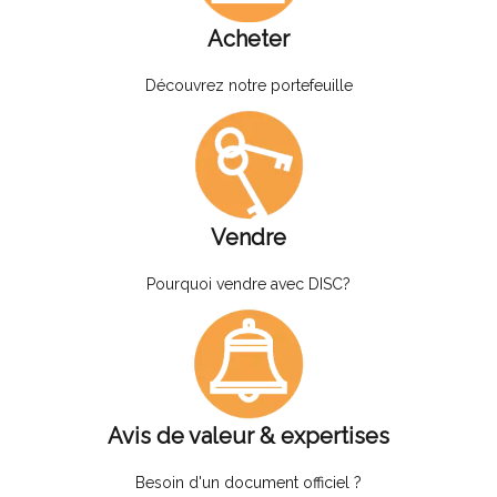
Acheter
Découvrez notre portefeuille
Vendre
Pourquoi vendre avec DISC?
Avis de valeur & expertises
Besoin d'un document officiel ?