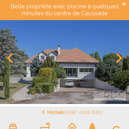
Belle propriété avec piscine à quelques
minutes du centre de Caussade
Monteils |
Ref : 0626 8263