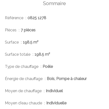
Sommaire
Référence
0825 1278
Pièces
7 pièces
Surface
198.5 m²
Surface totale
198.5 m²
Type de chauffage
Poêle
Énergie de chauffage
Bois, Pompe à chaleur
Moyen de chauffage
Individuel
Moyen d'eau chaude
Individuelle