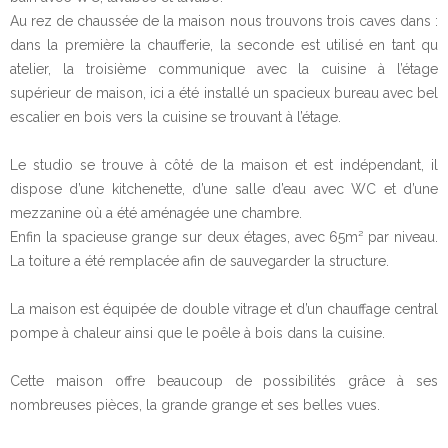
Au rez de chaussée de la maison nous trouvons trois caves dans :
dans la première la chaufferie, la seconde est utilisé en tant qu
atelier, la troisième communique avec la cuisine à l’étage
supérieur de maison, ici a été installé un spacieux bureau avec bel
escalier en bois vers la cuisine se trouvant à l’étage.
Le studio se trouve à côté de la maison et est indépendant, il
dispose d’une kitchenette, d’une salle d’eau avec WC et d’une
mezzanine où a été aménagée une chambre.
Enfin la spacieuse grange sur deux étages, avec 65m² par niveau.
La toiture a été remplacée afin de sauvegarder la structure.
La maison est équipée de double vitrage et d’un chauffage central
pompe à chaleur ainsi que le poêle à bois dans la cuisine.
Cette maison offre beaucoup de possibilités grâce à ses
nombreuses pièces, la grande grange et ses belles vues.