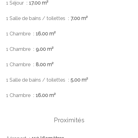
1 Séjour
17.00 m²
1 Salle de bains / toilettes
7.00 m²
1 Chambre
16.00 m²
1 Chambre
9.00 m²
1 Chambre
8.00 m²
1 Salle de bains / toilettes
5.00 m²
1 Chambre
16.00 m²
Proximités