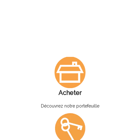
Acheter
Découvrez notre portefeuille