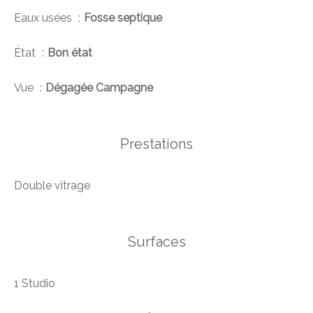
Eaux usées
Fosse septique
État
Bon état
Vue
Dégagée Campagne
Prestations
Double vitrage
Surfaces
1 Studio