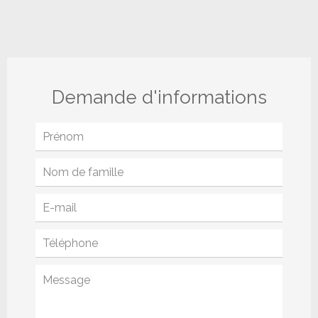
Demande d'informations