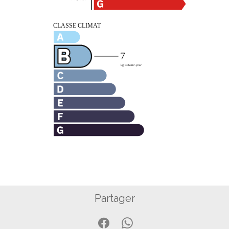
Partager