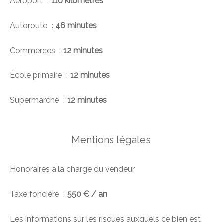
Aéroport
110 kilomètres
Autoroute
46 minutes
Commerces
12 minutes
École primaire
12 minutes
Supermarché
12 minutes
Mentions légales
Honoraires à la charge du vendeur
Taxe foncière
550 € / an
Les informations sur les risques auxquels ce bien est