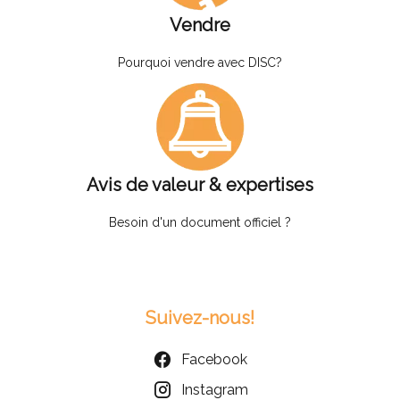
Vendre
Pourquoi vendre avec DISC?
Avis de valeur & expertises
Besoin d'un document officiel ?
Suivez-nous!
Facebook
Instagram