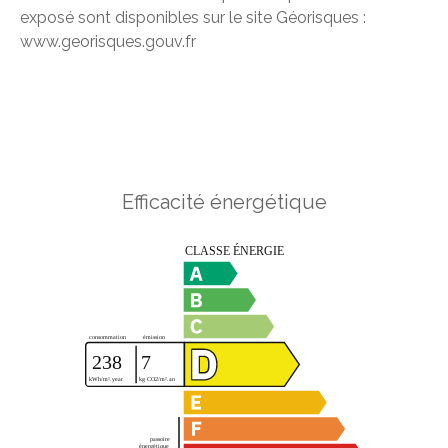
exposé sont disponibles sur le site Géorisques :
www.georisques.gouv.fr
Efficacité énergétique