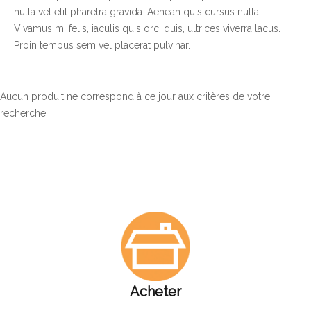
nulla vel elit pharetra gravida. Aenean quis cursus nulla.
Vivamus mi felis, iaculis quis orci quis, ultrices viverra lacus.
Proin tempus sem vel placerat pulvinar.
Aucun produit ne correspond à ce jour aux critères de votre
recherche.
Acheter