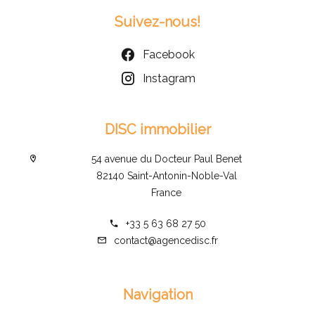
Suivez-nous!
Facebook
Instagram
DISC immobilier
54 avenue du Docteur Paul Benet
82140 Saint-Antonin-Noble-Val
France
+33 5 63 68 27 50
contact@agencedisc.fr
Navigation