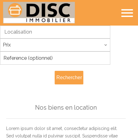
Localisation
Prix
Rechercher
Nos biens en location
Lorem ipsum dolor sit amet, consectetur adipiscing elit.
Sed volutpat nulla id pulvinar suscipit. Suspendisse vitae