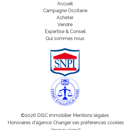
Accueil
Campagne Occitane
Acheter
Vendre
Expertise & Conseil
Qui sommes nous
©2026 DISC immobilier
Mentions légales
Honoraires d'agence
Changer ses préférences cookies
Design by
Apimo™