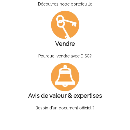
Découvrez notre portefeuille
Vendre
Pourquoi vendre avec DISC?
Avis de valeur & expertises
Besoin d'un document officiel ?