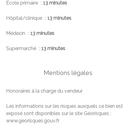
École primaire
13 minutes
Hôpital/clinique
13 minutes
Médecin
13 minutes
Supermarché
13 minutes
Mentions légales
Honoraires à la charge du vendeur
Les informations sur les risques auxquels ce bien est
exposé sont disponibles sur le site Géorisques :
www.georisques.gouv.fr