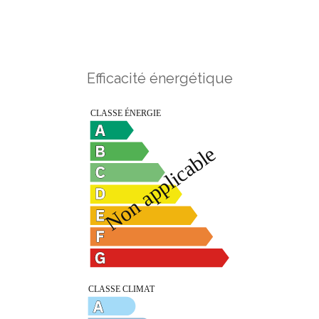
Efficacité énergétique