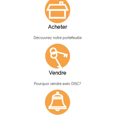
Acheter
Découvrez notre portefeuille
Vendre
Pourquoi vendre avec DISC?