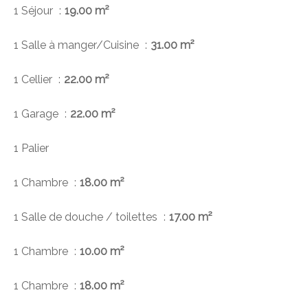
1 Séjour
19.00 m²
1 Salle à manger/Cuisine
31.00 m²
1 Cellier
22.00 m²
1 Garage
22.00 m²
1 Palier
1 Chambre
18.00 m²
1 Salle de douche / toilettes
17.00 m²
1 Chambre
10.00 m²
1 Chambre
18.00 m²