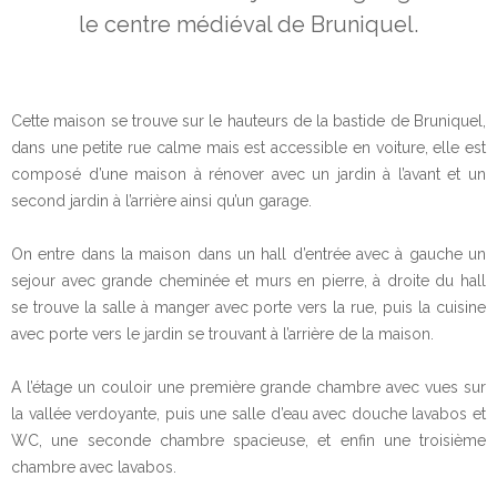
le centre médiéval de Bruniquel.
Cette maison se trouve sur le hauteurs de la bastide de Bruniquel,
dans une petite rue calme mais est accessible en voiture, elle est
composé d’une maison à rénover avec un jardin à l’avant et un
second jardin à l’arrière ainsi qu’un garage.
On entre dans la maison dans un hall d’entrée avec à gauche un
sejour avec grande cheminée et murs en pierre, à droite du hall
se trouve la salle à manger avec porte vers la rue, puis la cuisine
avec porte vers le jardin se trouvant à l’arrière de la maison.
A l’étage un couloir une première grande chambre avec vues sur
la vallée verdoyante, puis une salle d’eau avec douche lavabos et
WC, une seconde chambre spacieuse, et enfin une troisième
chambre avec lavabos.