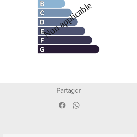
Partager