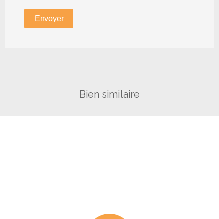
Envoyer
Bien similaire