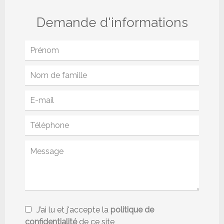
Demande d'informations
J’ai lu et j'accepte la
politique de
confidentialité
de ce site