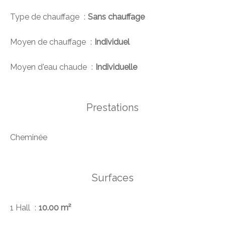
Type de chauffage
Sans chauffage
Moyen de chauffage
Individuel
Moyen d'eau chaude
Individuelle
Prestations
Cheminée
Surfaces
1 Hall
10.00 m²