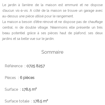
Le jardin à l’arrière de la maison est emmuré et ne dispose
d’aucun vis-à-vis. A côté de la maison se trouve un garage avec
au-dessus une pièce utilisé pour le rangement.
La maison a besoin d’être rénové et ne dispose pas de chauffage
central, ni de double vitrage. Néanmoins elle présente un très
beau potentiel grâce à ses pièces haut de plafond, ses deux
jardins et sa belle vue sur le jardin.
Sommaire
Référence
0725 8257
Pièces
6 pièces
Surface
178.5 m²
Surface totale
178.5 m²