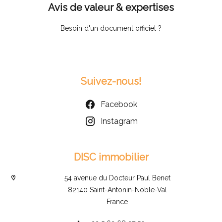
Avis de valeur & expertises
Besoin d'un document officiel ?
Suivez-nous!
Facebook
Instagram
DISC immobilier
54 avenue du Docteur Paul Benet
82140 Saint-Antonin-Noble-Val
France