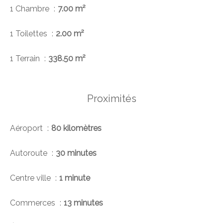
1 Chambre
7.00 m²
1 Toilettes
2.00 m²
1 Terrain
338.50 m²
Proximités
Aéroport
80 kilomètres
Autoroute
30 minutes
Centre ville
1 minute
Commerces
13 minutes