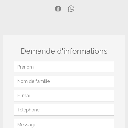
Demande d'informations