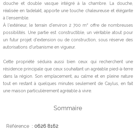
douche et double vasque intégré à la chambre. La douche,
réalisée en tadelakt, apporte une touche chaleureuse et élégante
à l'ensemble.
À l'extérieur, le terrain d'environ 2 700 m² offre de nombreuses
possibilités. Une partie est constructible, un véritable atout pour
un futur projet d'extension ou de construction, sous réserve des
autorisations d'urbanisme en vigueur.
Cette propriété séduira aussi bien ceux qui recherchent une
résidence principale que ceux souhaitant un agréable pied-à-terre
dans la région. Son emplacement, au calme et en pleine nature
tout en restant à quelques minutes seulement de Caylus, en fait
une maison particulièrement agréable à vivre.
Sommaire
Référence
0626 8162