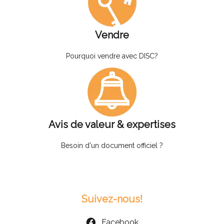
Vendre
Pourquoi vendre avec DISC?
Avis de valeur & expertises
Besoin d'un document officiel ?
Suivez-nous!
Facebook