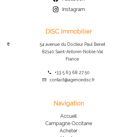
Instagram
DISC immobilier
54 avenue du Docteur Paul Benet
82140 Saint-Antonin-Noble-Val
France
+33 5 63 68 27 50
contact@agencedisc.fr
Navigation
Accueil
Campagne Occitane
Acheter