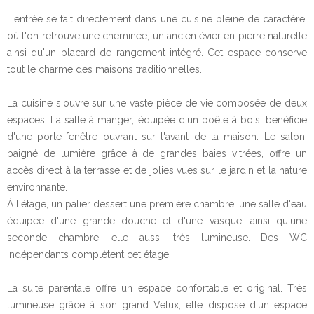
L'entrée se fait directement dans une cuisine pleine de caractère,
où l'on retrouve une cheminée, un ancien évier en pierre naturelle
ainsi qu'un placard de rangement intégré. Cet espace conserve
tout le charme des maisons traditionnelles.
La cuisine s'ouvre sur une vaste pièce de vie composée de deux
espaces. La salle à manger, équipée d'un poêle à bois, bénéficie
d'une porte-fenêtre ouvrant sur l'avant de la maison. Le salon,
baigné de lumière grâce à de grandes baies vitrées, offre un
accès direct à la terrasse et de jolies vues sur le jardin et la nature
environnante.
À l'étage, un palier dessert une première chambre, une salle d'eau
équipée d'une grande douche et d'une vasque, ainsi qu'une
seconde chambre, elle aussi très lumineuse. Des WC
indépendants complètent cet étage.
La suite parentale offre un espace confortable et original. Très
lumineuse grâce à son grand Velux, elle dispose d'un espace