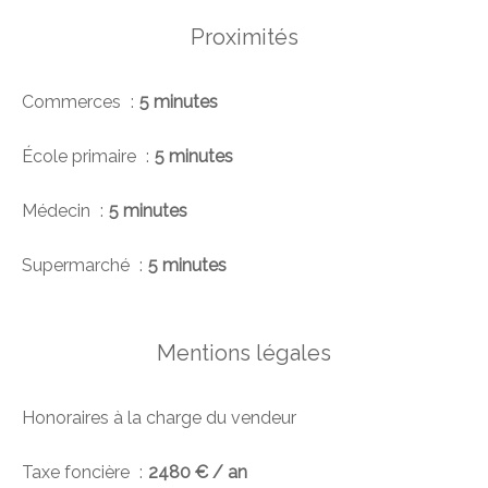
Proximités
Commerces
5 minutes
École primaire
5 minutes
Médecin
5 minutes
Supermarché
5 minutes
Mentions légales
Honoraires à la charge du vendeur
Taxe foncière
2480 € / an