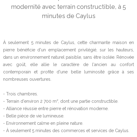
modernité avec terrain constructible, à 5
minutes de Caylus
À seulement 5 minutes de Caylus, cette charmante maison en
pierre bénéficie d'un emplacement privilégié, sur les hauteurs,
dans un environnement naturel paisible, sans être isolée. Rénovée
avec goût, elle allie le caractère de l'ancien au confort
contemporain et profite d'une belle luminosité grâce à ses
nombreuses ouvertures.
- Trois chambres.
- Terrain d'environ 2 700 m², dont une partie constructible.
- Alliance réussie entre pierre et rénovation moderne.
- Belle pièce de vie lumineuse.
- Environnement calme en pleine nature.
- À seulement 5 minutes des commerces et services de Caylus.