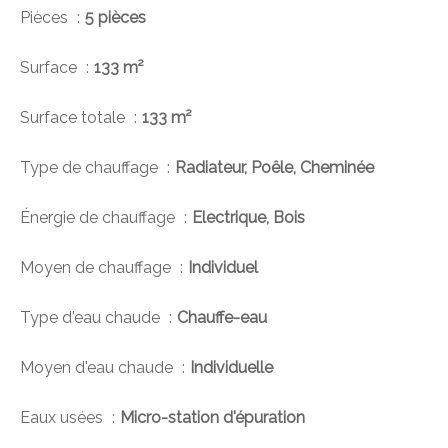
Pièces
5 pièces
Surface
133 m²
Surface totale
133 m²
Type de chauffage
Radiateur, Poêle, Cheminée
Énergie de chauffage
Electrique, Bois
Moyen de chauffage
Individuel
Type d'eau chaude
Chauffe-eau
Moyen d'eau chaude
Individuelle
Eaux usées
Micro-station d'épuration