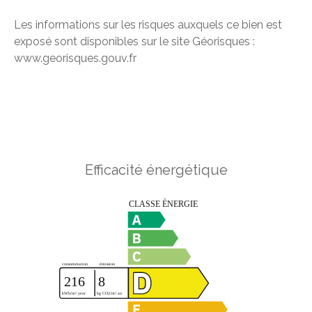
Les informations sur les risques auxquels ce bien est
exposé sont disponibles sur le site Géorisques :
www.georisques.gouv.fr
Efficacité énergétique