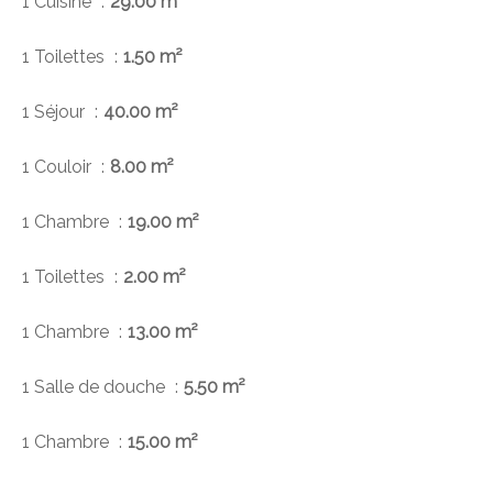
1 Cuisine
29.00 m²
1 Toilettes
1.50 m²
1 Séjour
40.00 m²
1 Couloir
8.00 m²
1 Chambre
19.00 m²
1 Toilettes
2.00 m²
1 Chambre
13.00 m²
1 Salle de douche
5.50 m²
1 Chambre
15.00 m²