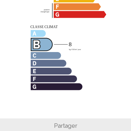
Partager