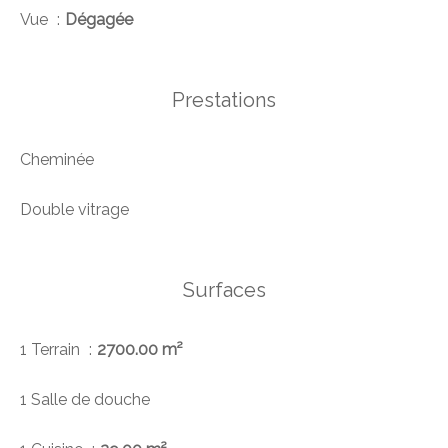
Vue
Dégagée
Prestations
Cheminée
Double vitrage
Surfaces
1 Terrain
2700.00 m²
1 Salle de douche