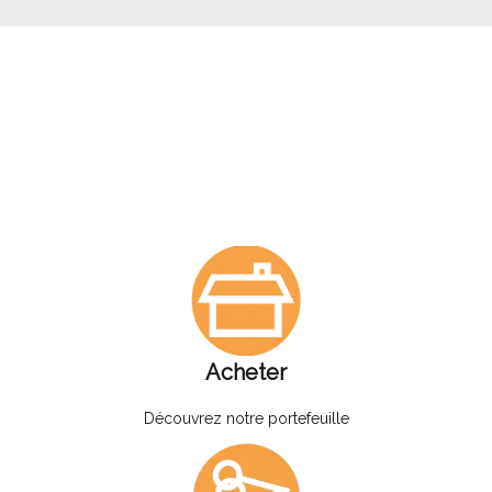
Acheter
Découvrez notre portefeuille