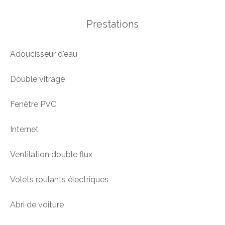
Prestations
Adoucisseur d'eau
Double vitrage
Fenêtre PVC
Internet
Ventilation double flux
Volets roulants électriques
Abri de voiture