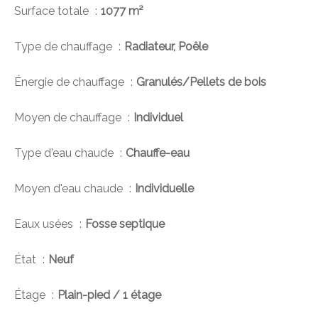
Surface totale
1077 m²
Type de chauffage
Radiateur, Poêle
Énergie de chauffage
Granulés/Pellets de bois
Moyen de chauffage
Individuel
Type d'eau chaude
Chauffe-eau
Moyen d'eau chaude
Individuelle
Eaux usées
Fosse septique
État
Neuf
Étage
Plain-pied / 1 étage