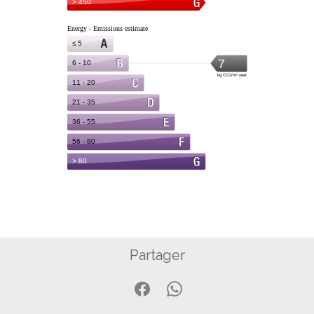
Partager