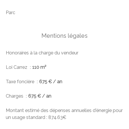
Parc
Mentions légales
Honoraires à la charge du vendeur
Loi Carrez
110 m²
Taxe foncière
675 € / an
Charges
675 € / an
Montant estimé des dépenses annuelles d'énergie pour
un usage standard : 874.63€