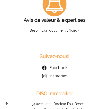
Avis de valeur & expertises
Besoin d'un document officiel ?
Suivez-nous!
Facebook
Instagram
DISC immobilier
54 avenue du Docteur Paul Benet