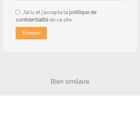
J’ai lu et j'accepte la
politique de
confidentialité
de ce site
Envoyer
Bien similaire