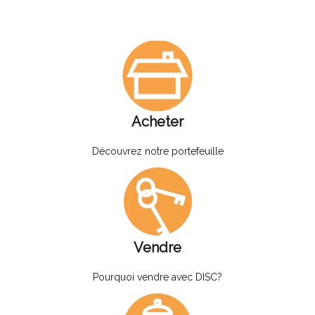
Acheter
Découvrez notre portefeuille
Vendre
Pourquoi vendre avec DISC?