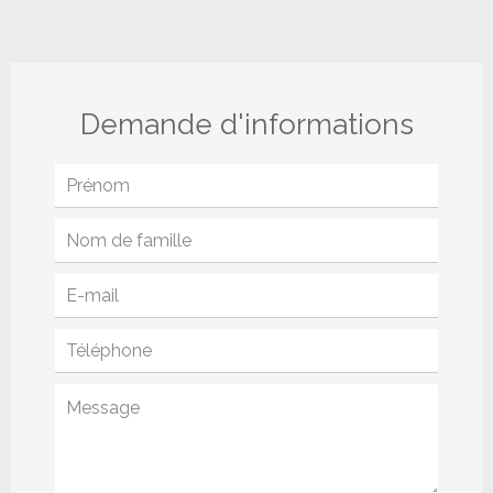
Demande d'informations