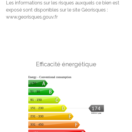
Les informations sur les risques auxquels ce bien est
exposé sont disponibles sur le site Géorisques :
www.georisques.gouv.fr
Efficacité énergétique