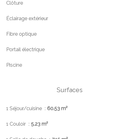
Clôture
Éclairage extérieur
Fibre optique
Portail électrique
Piscine
Surfaces
1 Séjour/cuisine
60.53 m²
1 Couloir
5.23 m²