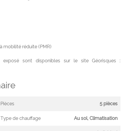
à mobilité réduite (PMR)
 exposé sont disponibles sur le site Géorisques :
ire
Pièces
5 pièces
Type de chauffage
Au sol, Climatisation