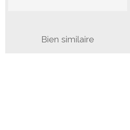
Bien similaire