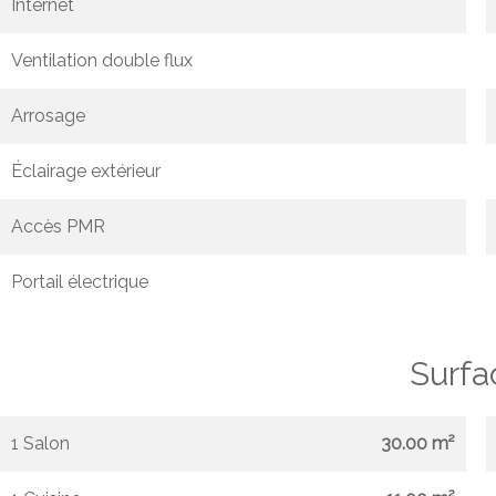
Internet
Ventilation double flux
Arrosage
Éclairage extérieur
Accès PMR
Portail électrique
Surfa
1 Salon
30.00 m²