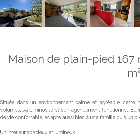
Maison de plain-pied 167 
m
Située dans un environnement calme et agréable, cette 
volumes, sa luminosité et son agencement fonctionnel. Édifié
de vie confortable, adapté aussi bien à une famille qu'à un pr
Un intérieur spacieux et lumineux