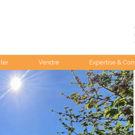
ter
Vendre
Expertise & Con