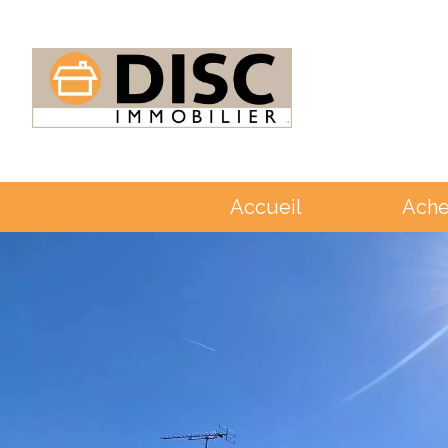
Accueil
Ache