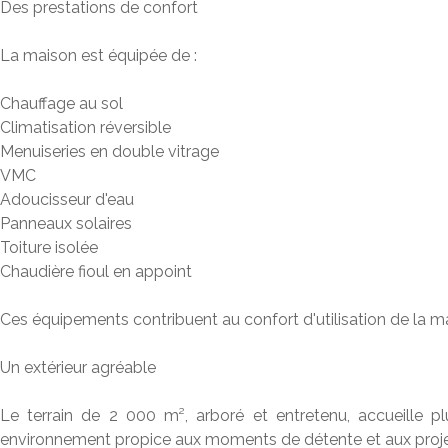
Des prestations de confort
La maison est équipée de :
Chauffage au sol
Climatisation réversible
Menuiseries en double vitrage
VMC
Adoucisseur d'eau
Panneaux solaires
Toiture isolée
Chaudière fioul en appoint
Ces équipements contribuent au confort d'utilisation de la ma
Un extérieur agréable
Le terrain de 2 000 m², arboré et entretenu, accueille plu
environnement propice aux moments de détente et aux projet