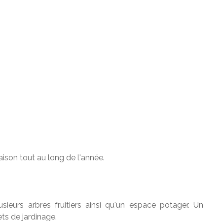
ison tout au long de l'année.
sieurs arbres fruitiers ainsi qu'un espace potager. Un
s de jardinage.