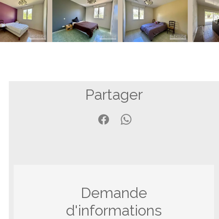
Partager
Demande
d'informations