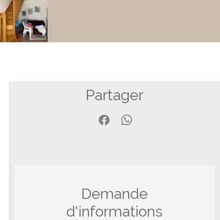
Partager
Demande
d'informations