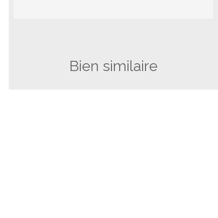
Bien similaire