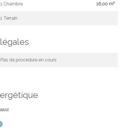
1 Chambre
16.00 m²
1 Terrain
légales
Pas de procédure en cours
nergétique