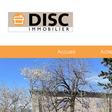
Accueil
Ache