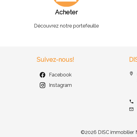
Acheter
Découvrez notre portefeuille
Suivez-nous!
DI
Facebook
Instagram
©2026 DISC immobilier