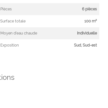
Pièces
6 pièces
Surface totale
100 m²
Moyen d'eau chaude
Individuelle
Exposition
Sud, Sud-est
tions