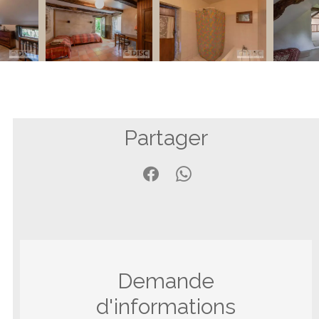
Partager
Demande
d'informations