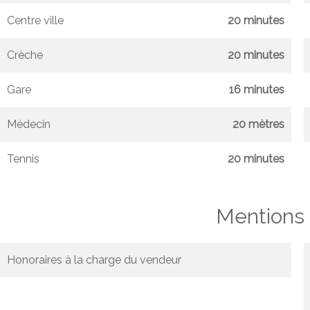
Centre ville
20 minutes
Crèche
20 minutes
Gare
16 minutes
Médecin
20 mètres
Tennis
20 minutes
Mentions 
Honoraires à la charge du vendeur