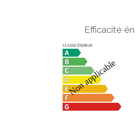
Efficacité é