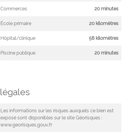
Commerces
20 minutes
École primaire
20 kilomètres
Hôpital/clinique
58 kilomètres
Piscine publique
20 minutes
légales
Les informations sur les risques auxquels ce bien est
exposé sont disponibles sur le site Géorisques :
www.georisques.gouv.fr