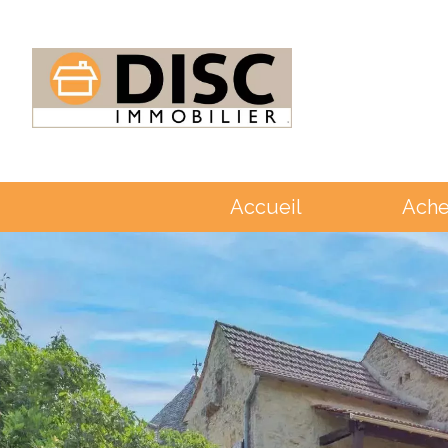
Accueil
Ache