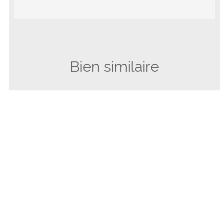
Bien similaire