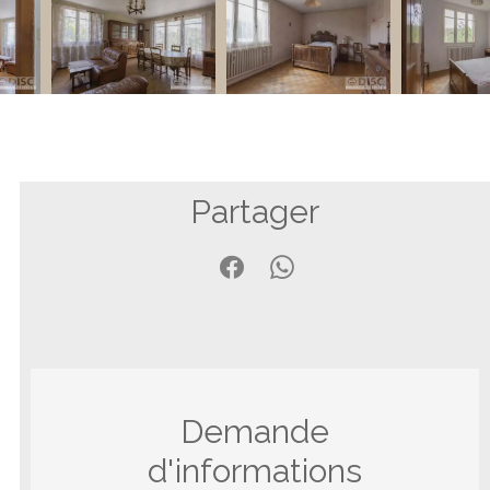
Partager
Demande
d'informations