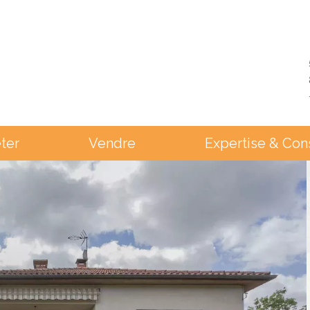
ter
Vendre
Expertise & Con