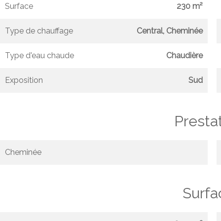
Surface
230 m²
Type de chauffage
Central, Cheminée
Type d'eau chaude
Chaudière
Exposition
Sud
Presta
Cheminée
Surfa