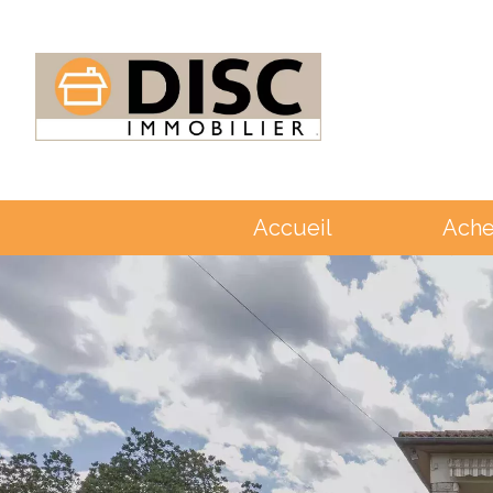
Accueil
Ache