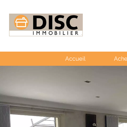
Accueil
Ache