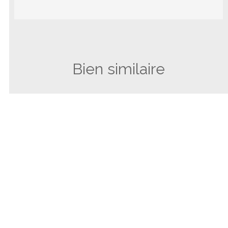
Bien similaire