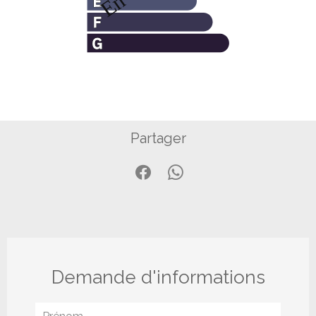
Partager
Demande d'informations