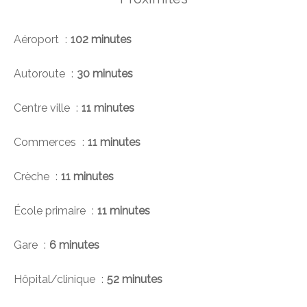
Aéroport
102 minutes
Autoroute
30 minutes
Centre ville
11 minutes
Commerces
11 minutes
Crèche
11 minutes
École primaire
11 minutes
Gare
6 minutes
Hôpital/clinique
52 minutes