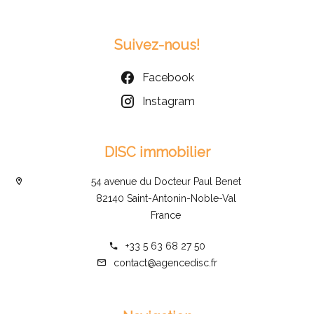
Suivez-nous!
Facebook
Instagram
DISC immobilier
54 avenue du Docteur Paul Benet
82140 Saint-Antonin-Noble-Val
France
+33 5 63 68 27 50
contact@agencedisc.fr