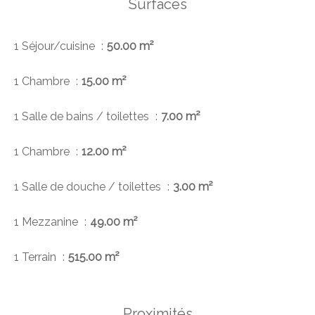
Surfaces
1 Séjour/cuisine
50.00 m²
1 Chambre
15.00 m²
1 Salle de bains / toilettes
7.00 m²
1 Chambre
12.00 m²
1 Salle de douche / toilettes
3.00 m²
1 Mezzanine
49.00 m²
1 Terrain
515.00 m²
Proximités