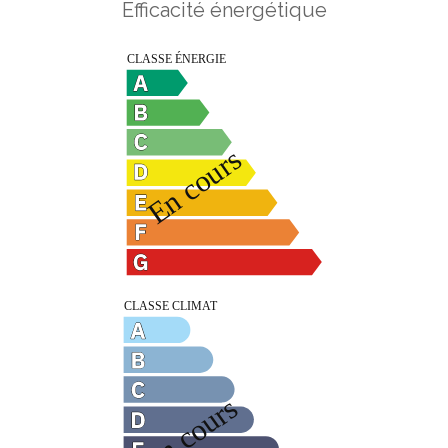
Efficacité énergétique