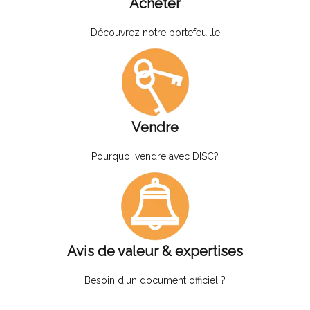
Acheter
Découvrez notre portefeuille
Vendre
Pourquoi vendre avec DISC?
Avis de valeur & expertises
Besoin d'un document officiel ?