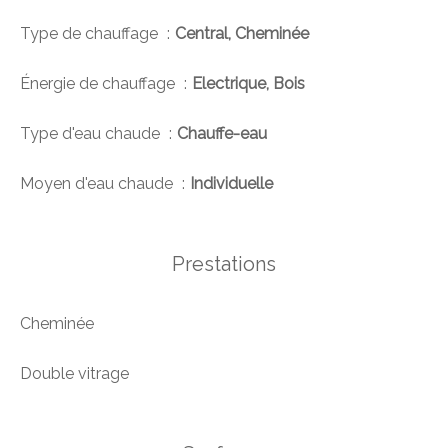
Type de chauffage
Central, Cheminée
Énergie de chauffage
Electrique, Bois
Type d'eau chaude
Chauffe-eau
Moyen d'eau chaude
Individuelle
Prestations
Cheminée
Double vitrage