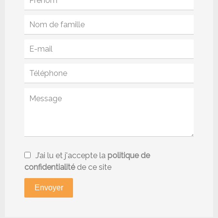
J’ai lu et j'accepte la
politique de
confidentialité
de ce site
Envoyer