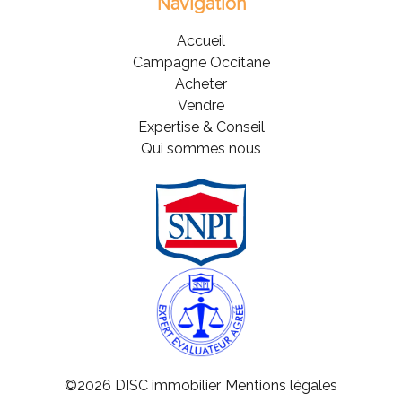
Navigation
Accueil
Campagne Occitane
Acheter
Vendre
Expertise & Conseil
Qui sommes nous
©2026 DISC immobilier
Mentions légales