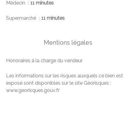
Médecin
11 minutes
Supermarché
11 minutes
Mentions légales
Honoraires à la charge du vendeur
Les informations sur les risques auxquels ce bien est
exposé sont disponibles sur le site Géorisques :
www.georisques.gouv.fr