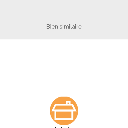
Bien similaire