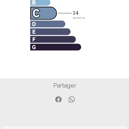
Partager