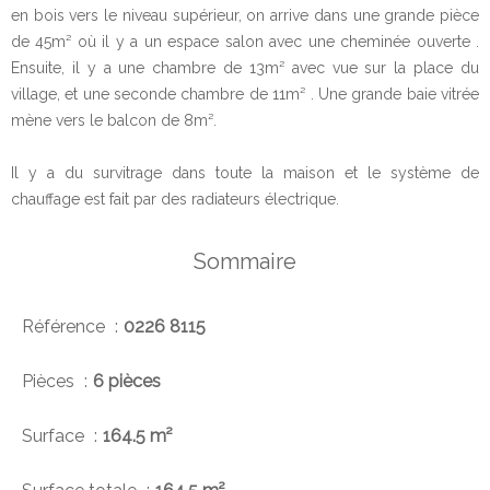
en bois vers le niveau supérieur, on arrive dans une grande pièce
de 45m² où il y a un espace salon avec une cheminée ouverte .
Ensuite, il y a une chambre de 13m² avec vue sur la place du
village, et une seconde chambre de 11m² . Une grande baie vitrée
mène vers le balcon de 8m².
Il y a du survitrage dans toute la maison et le système de
chauffage est fait par des radiateurs électrique.
Sommaire
Référence
0226 8115
Pièces
6 pièces
Surface
164.5 m²