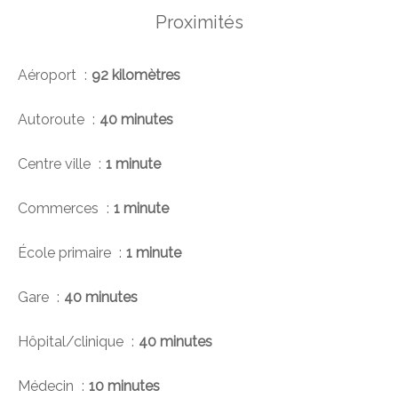
Proximités
Aéroport
92 kilomètres
Autoroute
40 minutes
Centre ville
1 minute
Commerces
1 minute
École primaire
1 minute
Gare
40 minutes
Hôpital/clinique
40 minutes
Médecin
10 minutes