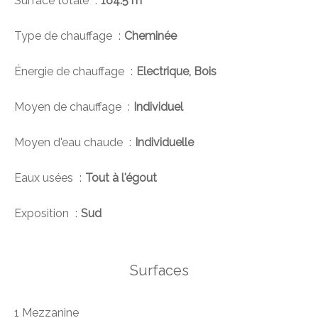
Surface totale
164.5 m²
Type de chauffage
Cheminée
Énergie de chauffage
Electrique, Bois
Moyen de chauffage
Individuel
Moyen d'eau chaude
Individuelle
Eaux usées
Tout à l'égout
Exposition
Sud
Surfaces
1 Mezzanine