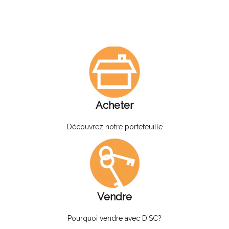
Acheter
Découvrez notre portefeuille
Vendre
Pourquoi vendre avec DISC?