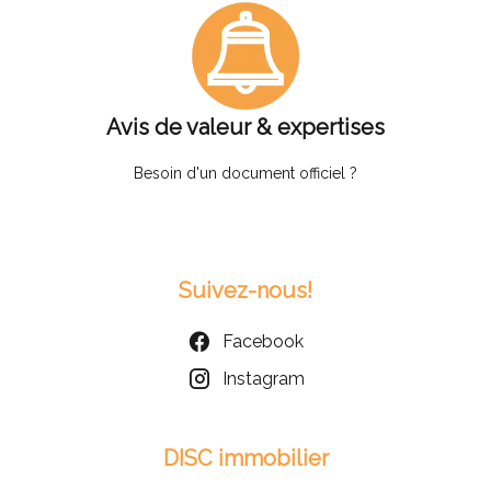
Avis de valeur & expertises
Besoin d'un document officiel ?
Suivez-nous!
Facebook
Instagram
DISC immobilier