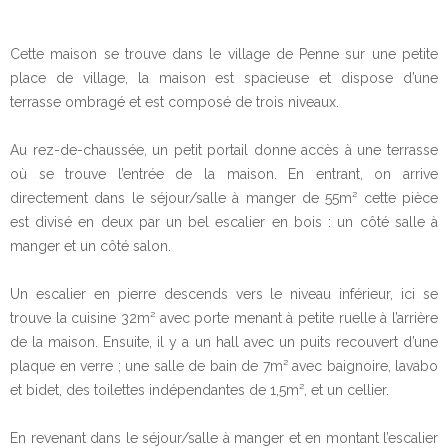
Cette maison se trouve dans le village de Penne sur une petite
place de village, la maison est spacieuse et dispose d’une
terrasse ombragé et est composé de trois niveaux.
Au rez-de-chaussée, un petit portail donne accès à une terrasse
où se trouve l’entrée de la maison. En entrant, on arrive
directement dans le séjour/salle à manger de 55m² cette pièce
est divisé en deux par un bel escalier en bois : un côté salle à
manger et un côté salon.
Un escalier en pierre descends vers le niveau inférieur, ici se
trouve la cuisine 32m² avec porte menant à petite ruelle à l’arrière
de la maison. Ensuite, il y a un hall avec un puits recouvert d’une
plaque en verre ; une salle de bain de 7m² avec baignoire, lavabo
et bidet, des toilettes indépendantes de 1,5m², et un cellier.
En revenant dans le séjour/salle à manger et en montant l’escalier