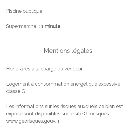
Piscine publique
Supermarché
1 minute
Mentions légales
Honoraires à la charge du vendeur
Logement à consommation énergétique excessive :
classe G
Les informations sur les risques auxquels ce bien est
exposé sont disponibles sur le site Géorisques :
www.georisques.gouv.fr