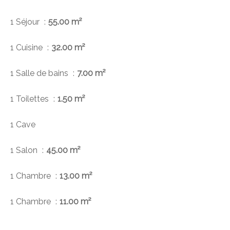
1 Séjour
55.00 m²
1 Cuisine
32.00 m²
1 Salle de bains
7.00 m²
1 Toilettes
1.50 m²
1 Cave
1 Salon
45.00 m²
1 Chambre
13.00 m²
1 Chambre
11.00 m²