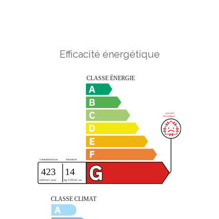
Efficacité énergétique