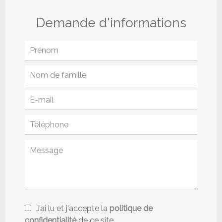
Demande d'informations
J’ai lu et j'accepte la
politique de
confidentialité
de ce site