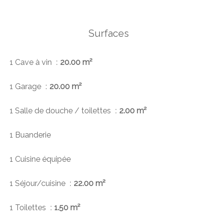
Surfaces
1 Cave à vin
20.00 m²
1 Garage
20.00 m²
1 Salle de douche / toilettes
2.00 m²
1 Buanderie
1 Cuisine équipée
1 Séjour/cuisine
22.00 m²
1 Toilettes
1.50 m²