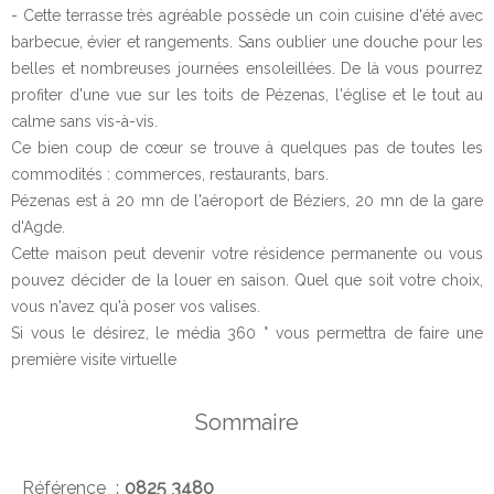
- Cette terrasse très agréable possède un coin cuisine d'été avec
barbecue, évier et rangements. Sans oublier une douche pour les
belles et nombreuses journées ensoleillées. De là vous pourrez
profiter d'une vue sur les toits de Pézenas, l'église et le tout au
calme sans vis-à-vis.
Ce bien coup de cœur se trouve à quelques pas de toutes les
commodités : commerces, restaurants, bars.
Pézenas est à 20 mn de l'aéroport de Béziers, 20 mn de la gare
d'Agde.
Cette maison peut devenir votre résidence permanente ou vous
pouvez décider de la louer en saison. Quel que soit votre choix,
vous n'avez qu'à poser vos valises.
Si vous le désirez, le média 360 ° vous permettra de faire une
première visite virtuelle
Sommaire
Référence
0825 3480