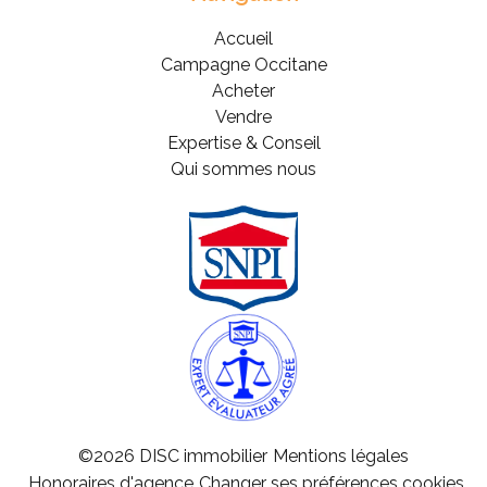
Accueil
Campagne Occitane
Acheter
Vendre
Expertise & Conseil
Qui sommes nous
©2026 DISC immobilier
Mentions légales
Honoraires d'agence
Changer ses préférences cookies