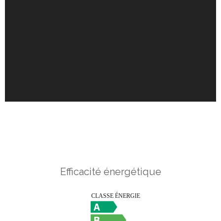
Efficacité énergétique