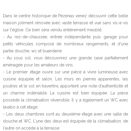
Dans le centre historique de Pézenas venez découvrir cette belle
maison joliment rénovée avec vaste terrasse et vue sans vis-à-vis
sur l'église. Ce bien sera vendu entièrement meublé.
- Au rez-de-chaussée, entrée indépendante puis garage pour
petits véhicules composé de nombreux rangements, et d'une
partie douche, wc et buanderie.
- Au sous sol, vous découvrirez une grande cave parfaitement
aménagée pour les amateurs de vins.
- Le premier étage ouvre sur une pièce à vivre lumineuse avec
cuisine équipée et salon. Les murs en pierres apparentes, les
poutres et le sol en travertins apportent une note d'authenticité et
un charme indéniable. La cuisine est bien équipée. La pièce
possède la climatisation réversible. Il y a également un WC avec
lavabo à cet étage.
- Les deux chambres sont au deuxième étage avec une salle de
douche et WC. L'une des deux est équipée de la climatisation, de
l'autre on accède à la terrasse.