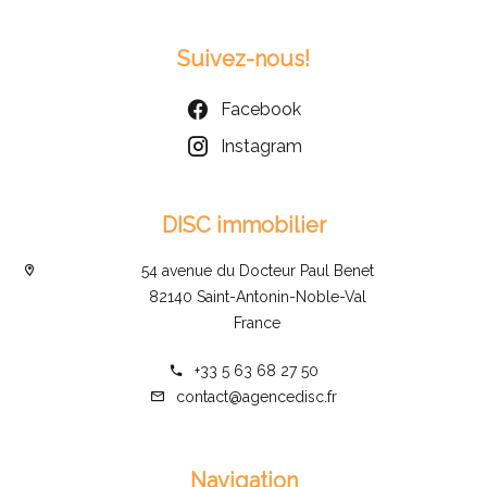
Suivez-nous!
Facebook
Instagram
DISC immobilier
54 avenue du Docteur Paul Benet
82140 Saint-Antonin-Noble-Val
France
+33 5 63 68 27 50
contact@agencedisc.fr
Navigation