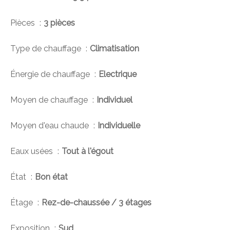
Pièces
3 pièces
Type de chauffage
Climatisation
Énergie de chauffage
Electrique
Moyen de chauffage
Individuel
Moyen d'eau chaude
Individuelle
Eaux usées
Tout à l'égout
État
Bon état
Étage
Rez-de-chaussée / 3 étages
Exposition
Sud