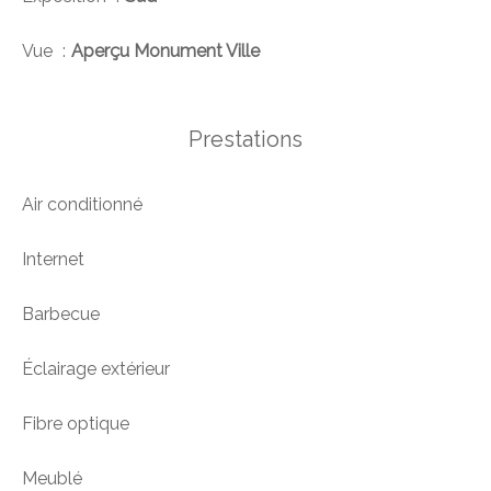
Vue
Aperçu Monument Ville
Prestations
Air conditionné
Internet
Barbecue
Éclairage extérieur
Fibre optique
Meublé