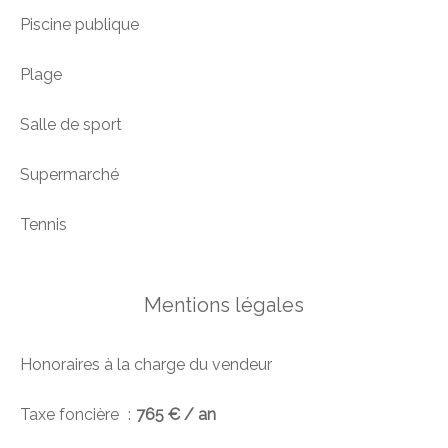
Piscine publique
Plage
Salle de sport
Supermarché
Tennis
Mentions légales
Honoraires à la charge du vendeur
Taxe foncière
765 € / an