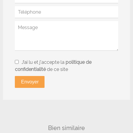
J’ai lu et j'accepte la
politique de
confidentialité
de ce site
Envoyer
Bien similaire