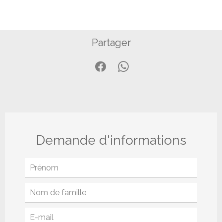
Partager
Demande d'informations