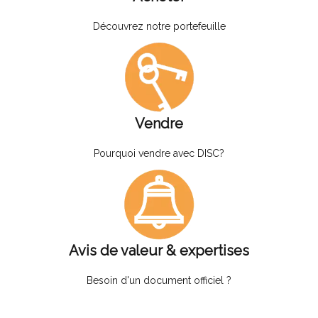
Découvrez notre portefeuille
Vendre
Pourquoi vendre avec DISC?
Avis de valeur & expertises
Besoin d'un document officiel ?