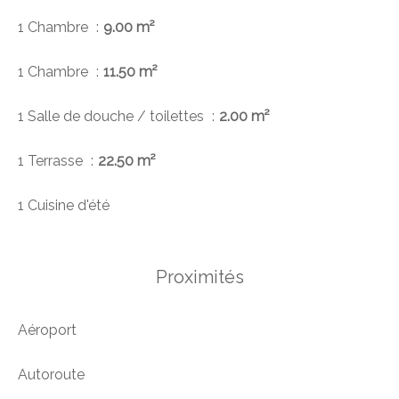
1 Chambre
9.00 m²
1 Chambre
11.50 m²
1 Salle de douche / toilettes
2.00 m²
1 Terrasse
22.50 m²
1 Cuisine d'été
Proximités
Aéroport
Autoroute