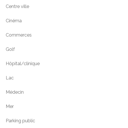
Centre ville
Cinéma
Commerces
Golf
Hôpital/clinique
Lac
Médecin
Mer
Parking public