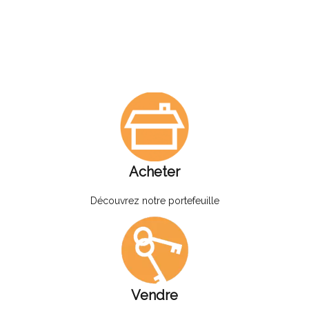
Acheter
Découvrez notre portefeuille
Vendre