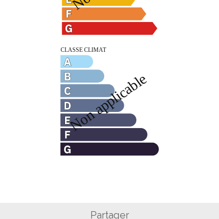
Partager