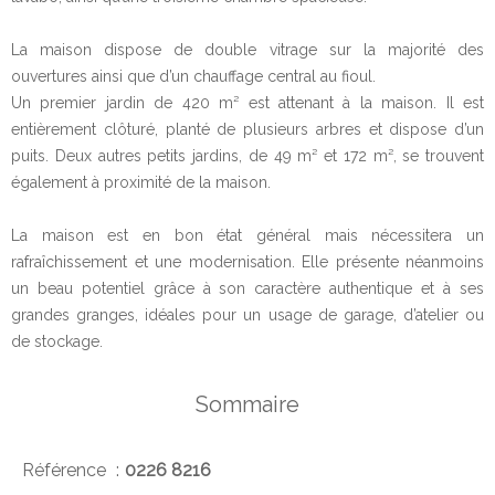
La maison dispose de double vitrage sur la majorité des
ouvertures ainsi que d’un chauffage central au fioul.
Un premier jardin de 420 m² est attenant à la maison. Il est
entièrement clôturé, planté de plusieurs arbres et dispose d’un
puits. Deux autres petits jardins, de 49 m² et 172 m², se trouvent
également à proximité de la maison.
La maison est en bon état général mais nécessitera un
rafraîchissement et une modernisation. Elle présente néanmoins
un beau potentiel grâce à son caractère authentique et à ses
grandes granges, idéales pour un usage de garage, d’atelier ou
de stockage.
Sommaire
Référence
0226 8216