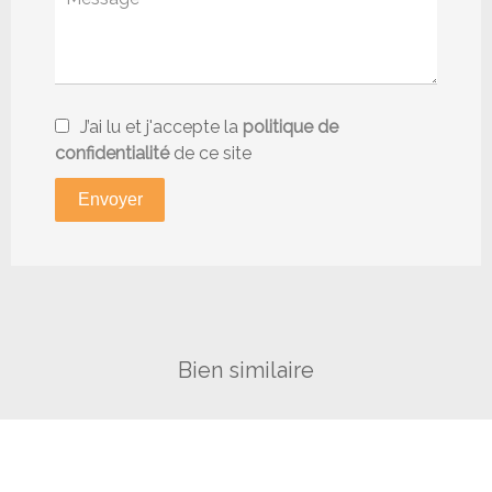
J’ai lu et j'accepte la
politique de
confidentialité
de ce site
Envoyer
Bien similaire