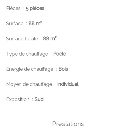
Pièces
5 pièces
Surface
88 m²
Surface totale
88 m²
Type de chauffage
Poêle
Énergie de chauffage
Bois
Moyen de chauffage
Individuel
Exposition
Sud
Prestations