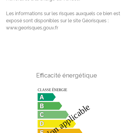
Les informations sur les risques auxquels ce bien est
exposé sont disponibles sur le site Géorisques :
www.georisques.gouv.fr
Efficacité énergétique