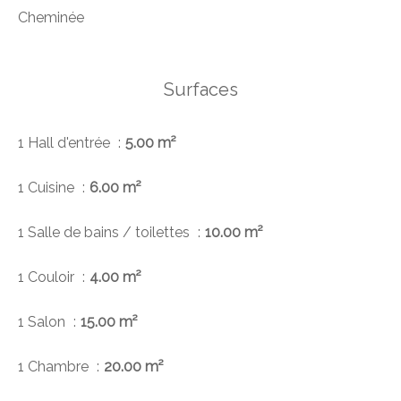
Cheminée
Surfaces
1 Hall d'entrée
5.00 m²
1 Cuisine
6.00 m²
1 Salle de bains / toilettes
10.00 m²
1 Couloir
4.00 m²
1 Salon
15.00 m²
1 Chambre
20.00 m²