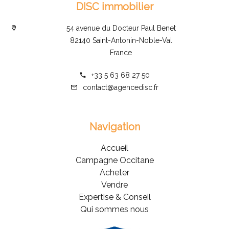
DISC immobilier
54 avenue du Docteur Paul Benet
82140 Saint-Antonin-Noble-Val
France
+33 5 63 68 27 50
contact@agencedisc.fr
Navigation
Accueil
Campagne Occitane
Acheter
Vendre
Expertise & Conseil
Qui sommes nous