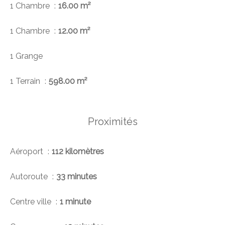
1 Chambre
16.00 m²
1 Chambre
12.00 m²
1 Grange
1 Terrain
598.00 m²
Proximités
Aéroport
112 kilomètres
Autoroute
33 minutes
Centre ville
1 minute