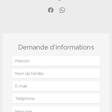
Demande d'informations