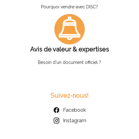
Pourquoi vendre avec DISC?
Avis de valeur & expertises
Besoin d'un document officiel ?
Suivez-nous!
Facebook
Instagram