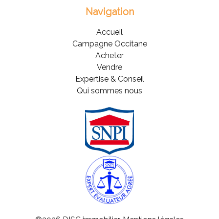
Navigation
Accueil
Campagne Occitane
Acheter
Vendre
Expertise & Conseil
Qui sommes nous