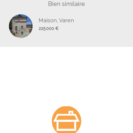
Bien similaire
Maison, Varen
225 000 €