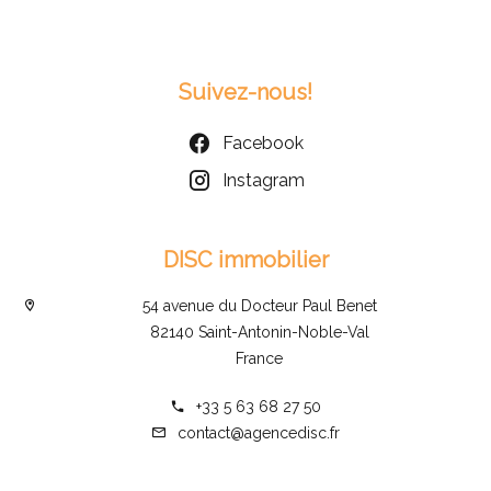
Suivez-nous!
Facebook
Instagram
DISC immobilier
54 avenue du Docteur Paul Benet
82140 Saint-Antonin-Noble-Val
France
+33 5 63 68 27 50
contact@agencedisc.fr