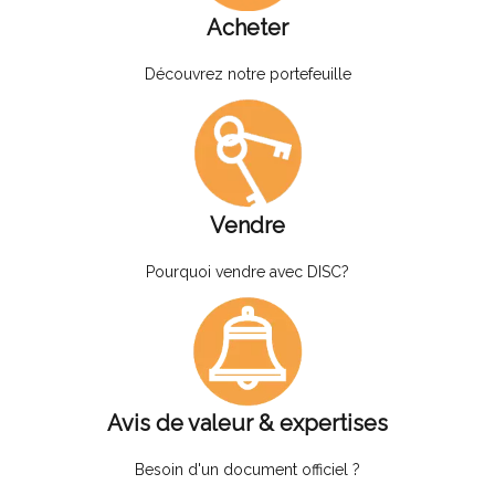
Acheter
Découvrez notre portefeuille
Vendre
Pourquoi vendre avec DISC?
Avis de valeur & expertises
Besoin d'un document officiel ?