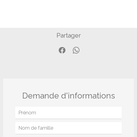
Partager
Demande d'informations