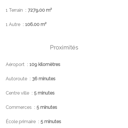
1 Terrain
7279.00 m²
1 Autre
106.00 m²
Proximités
Aéroport
109 kilomètres
Autoroute
36 minutes
Centre ville
5 minutes
Commerces
5 minutes
École primaire
5 minutes