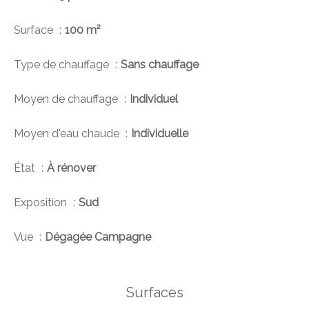
Surface
100 m²
Type de chauffage
Sans chauffage
Moyen de chauffage
Individuel
Moyen d'eau chaude
Individuelle
État
À rénover
Exposition
Sud
Vue
Dégagée Campagne
Surfaces