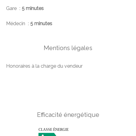
Gare
5 minutes
Médecin
5 minutes
Mentions légales
Honoraires à la charge du vendeur
Efficacité énergétique