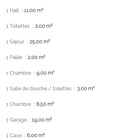
1 Hall
11.00 m²
1 Toilettes
2.00 m²
1 Séjour
25.00 m²
1 Palier
2.00 m²
1 Chambre
9.00 m²
1 Salle de douche / toilettes
3.00 m²
1 Chambre
8.50 m²
1 Garage
19.00 m²
1 Cave
6.00 m²