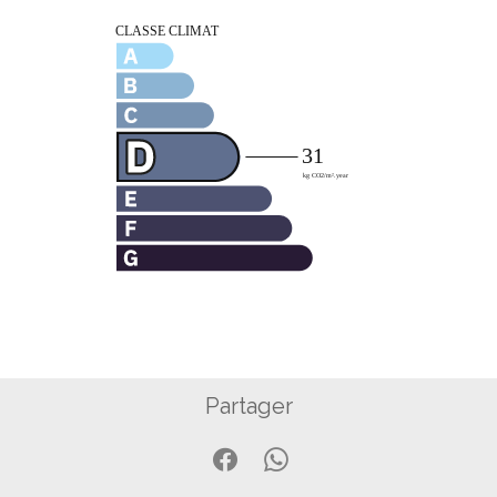
Partager