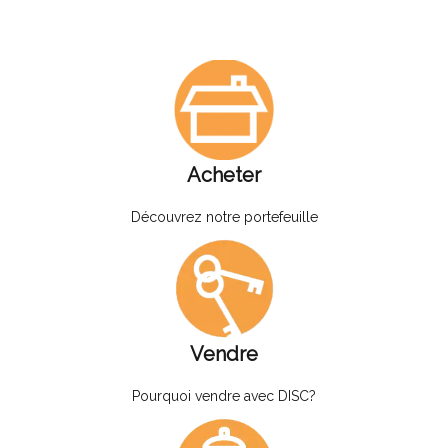
Acheter
Découvrez notre portefeuille
Vendre
Pourquoi vendre avec DISC?