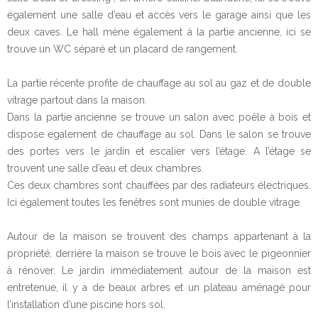
également une salle d’eau et accès vers le garage ainsi que les
deux caves. Le hall mène également à la partie ancienne, ici se
trouve un WC séparé et un placard de rangement.
La partie récente profite de chauffage au sol au gaz et de double
vitrage partout dans la maison.
Dans la partie ancienne se trouve un salon avec poêle à bois et
dispose egalement de chauffage au sol. Dans le salon se trouve
des portes vers le jardin et escalier vers l’étage. A l’étage se
trouvent une salle d’eau et deux chambres.
Ces deux chambres sont chauffées par des radiateurs électriques.
Ici également toutes les fenêtres sont munies de double vitrage.
Autour de la maison se trouvent des champs appartenant à la
propriété, derrière la maison se trouve le bois avec le pigeonnier
à rénover. Le jardin immédiatement autour de la maison est
entretenue, il y a de beaux arbres et un plateau aménagé pour
l’installation d’une piscine hors sol.