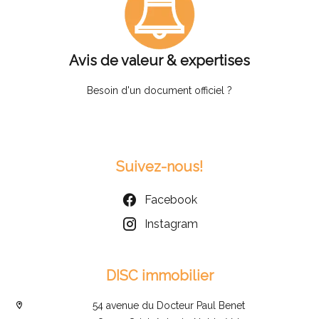
Avis de valeur & expertises
Besoin d'un document officiel ?
Suivez-nous!
Facebook
Instagram
DISC immobilier
54 avenue du Docteur Paul Benet