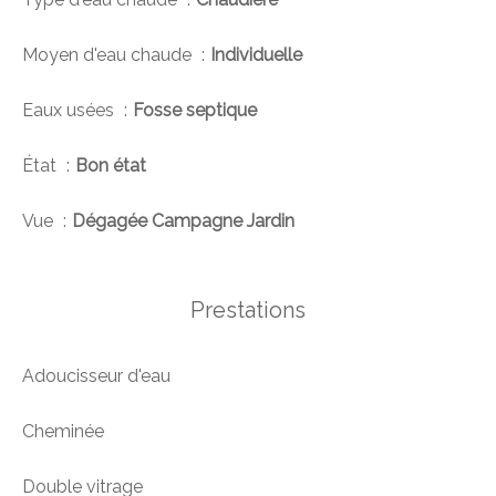
Moyen d'eau chaude
Individuelle
Eaux usées
Fosse septique
État
Bon état
Vue
Dégagée Campagne Jardin
Prestations
Adoucisseur d'eau
Cheminée
Double vitrage