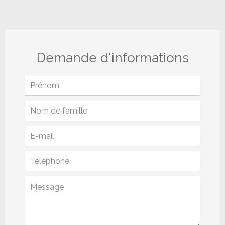
Demande d'informations