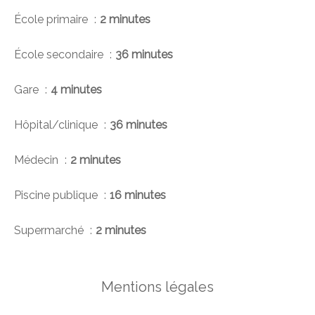
École primaire
2 minutes
École secondaire
36 minutes
Gare
4 minutes
Hôpital/clinique
36 minutes
Médecin
2 minutes
Piscine publique
16 minutes
Supermarché
2 minutes
Mentions légales