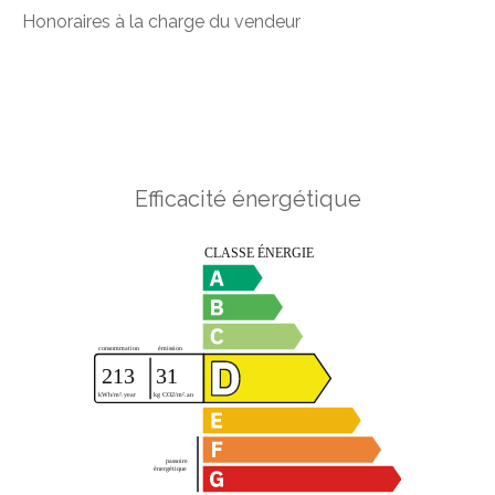
Honoraires à la charge du vendeur
Efficacité énergétique