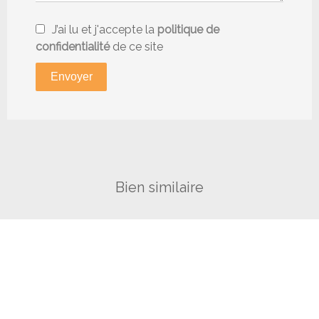
J’ai lu et j'accepte la
politique de
confidentialité
de ce site
Envoyer
Bien similaire