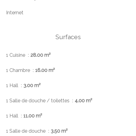
Internet
Surfaces
1 Cuisine
28.00 m²
1 Chambre
16.00 m²
1 Hall
3.00 m²
1 Salle de douche / toilettes
4.00 m²
1 Hall
11.00 m²
1 Salle de douche
3.50 m²