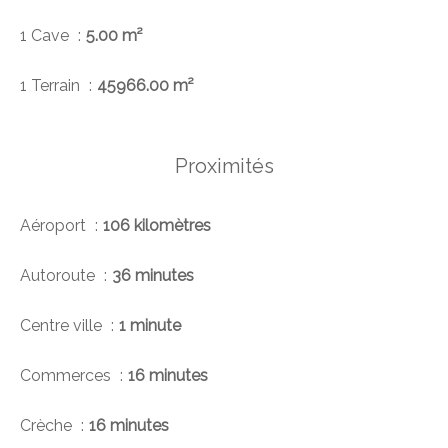
1 Cave
5.00 m²
1 Terrain
45966.00 m²
Proximités
Aéroport
106 kilomètres
Autoroute
36 minutes
Centre ville
1 minute
Commerces
16 minutes
Crèche
16 minutes