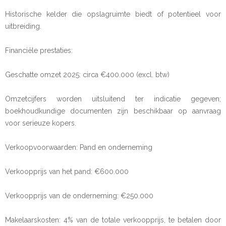
Historische kelder die opslagruimte biedt of potentieel voor
uitbreiding.
Financiële prestaties:
Geschatte omzet 2025: circa €400.000 (excl. btw)
Omzetcijfers worden uitsluitend ter indicatie gegeven;
boekhoudkundige documenten zijn beschikbaar op aanvraag
voor serieuze kopers.
Verkoopvoorwaarden: Pand en onderneming
Verkoopprijs van het pand: €600.000
Verkoopprijs van de onderneming: €250.000
Makelaarskosten: 4% van de totale verkoopprijs, te betalen door