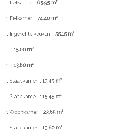
1 Eetkamer
65.95 m²
1 Eetkamer
74.40 m²
1 Ingerichte keuken
55.15 m²
1
15.00 m²
1
13.80 m²
1 Slaapkamer
13.45 m²
1 Slaapkamer
15.45 m²
1 Woonkamer
23.65 m²
1 Slaapkamer
13.60 m²