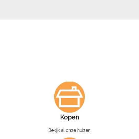
Kopen
Bekijk al onze huizen