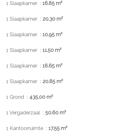
1 Slaapkamer
16.85 m²
1 Slaapkamer
20.30 m²
1 Slaapkamer
10.95 m²
1 Slaapkamer
11.50 m²
1 Slaapkamer
16.65 m²
1 Slaapkamer
20.85 m²
1 Grond
435.00 m²
1 Vergaderzaal
50.60 m²
1 Kantoorruimte
17.55 m²