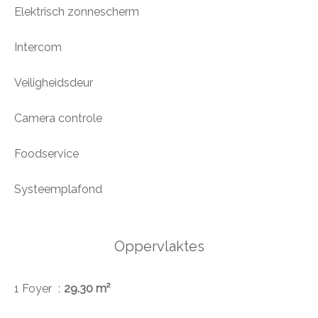
Elektrisch zonnescherm
Intercom
Veiligheidsdeur
Camera controle
Foodservice
Systeemplafond
Oppervlaktes
1 Foyer
29.30 m²