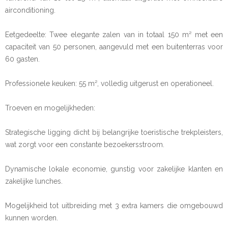
airconditioning.
Eetgedeelte: Twee elegante zalen van in totaal 150 m² met een
capaciteit van 50 personen, aangevuld met een buitenterras voor
60 gasten.
Professionele keuken: 55 m², volledig uitgerust en operationeel.
Troeven en mogelijkheden:
Strategische ligging dicht bij belangrijke toeristische trekpleisters,
wat zorgt voor een constante bezoekersstroom.
Dynamische lokale economie, gunstig voor zakelijke klanten en
zakelijke lunches.
Mogelijkheid tot uitbreiding met 3 extra kamers die omgebouwd
kunnen worden.