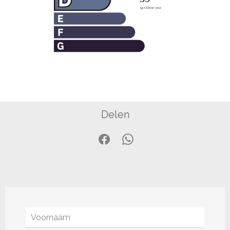
Delen