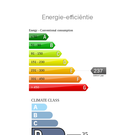
Energie-efficiëntie