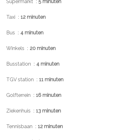
Supermarkt
5 minuten
Taxi
12 minuten
Bus
4 minuten
Winkels
20 minuten
Busstation
4 minuten
TGV station
11 minuten
Golfterrein
16 minuten
Ziekenhuis
13 minuten
Tennisbaan
12 minuten