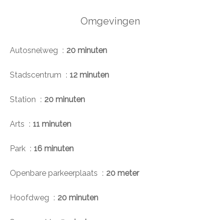
Omgevingen
Autosnelweg
20 minuten
Stadscentrum
12 minuten
Station
20 minuten
Arts
11 minuten
Park
16 minuten
Openbare parkeerplaats
20 meter
Hoofdweg
20 minuten