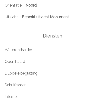
Oriëntatie
Noord
Uitzicht
Beperkt uitzicht Monument
Diensten
Waterontharder
Open haard
Dubbele beglazing
Schuiframen
Internet