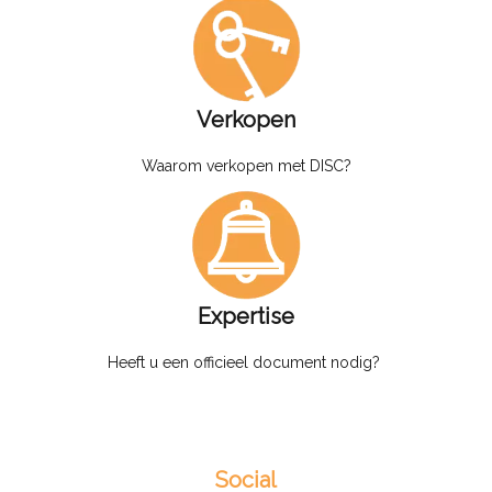
Verkopen
Waarom verkopen met DISC?
Expertise
Heeft u een officieel document nodig?
Social