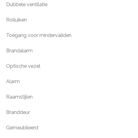
Dubbele ventilatie
Rolluiken
Toegang voor mindervaliden
Brandalarm
Optische vezel
Alarm
Raamstijlen
Branddeur
Gemeubileerd