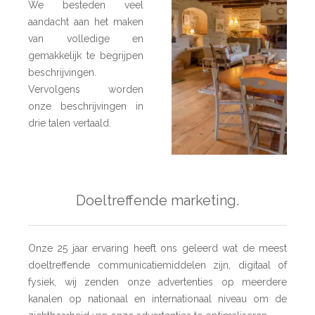
We besteden veel
aandacht aan het maken
van volledige en
gemakkelijk te begrijpen
beschrijvingen.
Vervolgens worden
onze beschrijvingen in
drie talen vertaald.
Doeltreffende marketing.
Onze 25 jaar ervaring heeft ons geleerd wat de meest
doeltreffende communicatiemiddelen zijn, digitaal of
fysiek, wij zenden onze advertenties op meerdere
kanalen op nationaal en internationaal niveau om de