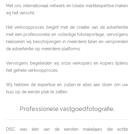
Met ons internationaal netwerk en lokale marktexpertise maken
wij het verschil.
Het verkoopproces begint met de creatie van de advertentie
met een professionele en volledige fotoreportage, vervolgens
realiseren wij beschrijvingen in meerdere talen en verspreiden
de advertentie op meerdere platforms.
Vervolgens begeleiden wij onze verkopers en kopers tijdens
het gehele verkoopproces.
Wij hebben de expertise en zullen er alles aan doen om uw
huis op de eerste plek te zetten.
Professionele vastgoedfotografie.
DISC was één van de eersten makelaars die echte