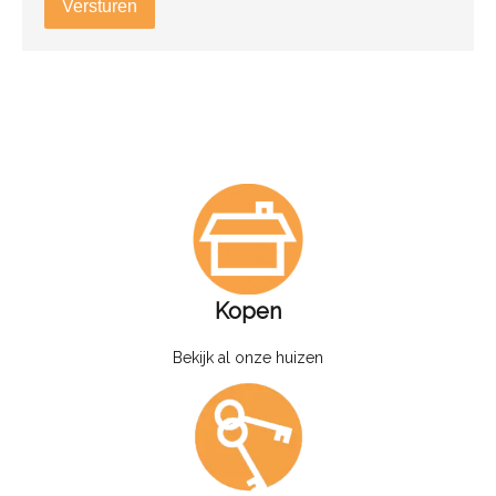
Versturen
Kopen
Bekijk al onze huizen