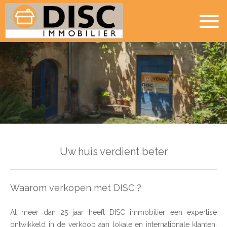
Uw huis verdient beter
Waarom verkopen met DISC ?
Al meer dan 25 jaar heeft DISC immobilier een expertise
ontwikkeld in de verkoop aan lokale en internationale klanten.