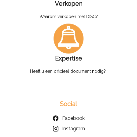
Verkopen
Waarom verkopen met DISC?
Expertise
Heeft u een officieel document nodig?
Social
Facebook
Instagram