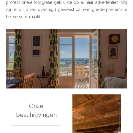
professionele fotografie gebruikte op al haar advertenties. Wij
zijn er altijd van overtuigd geweest dat een goede presentatie
het verschil maakt.
Onze
beschrijvingen