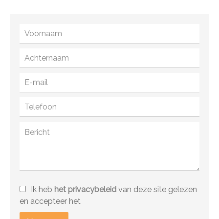
Ik heb
het privacybeleid
van deze site gelezen
en accepteer het