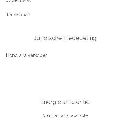
Supermarkt
Tennisbaan
Juridische mededeling
Honoraria verkoper
Energie-efficiëntie
No information available