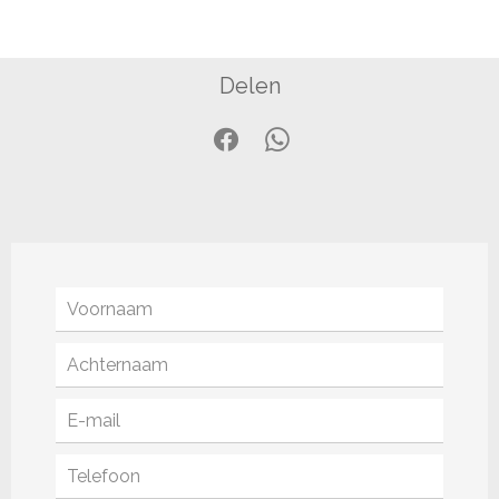
Delen