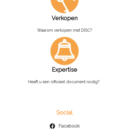
Verkopen
Waarom verkopen met DISC?
Expertise
Heeft u een officieel document nodig?
Social
Facebook