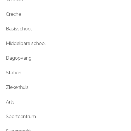
Creche
Basisschool
Middelbare school
Dagopvang
Station
Ziekenhuis
Arts
Sportcentrum