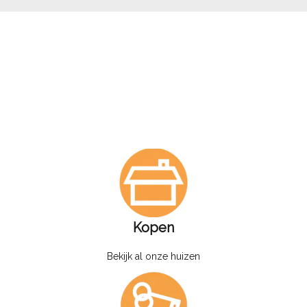
Kopen
Bekijk al onze huizen