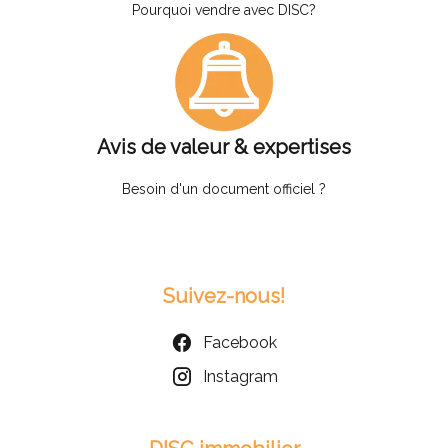
Pourquoi vendre avec DISC?
Avis de valeur & expertises
Besoin d'un document officiel ?
Suivez-nous!
Facebook
Instagram