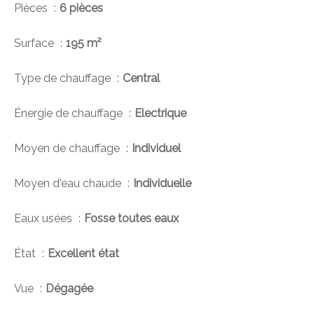
Pièces
6 pièces
Surface
195 m²
Type de chauffage
Central
Énergie de chauffage
Electrique
Moyen de chauffage
Individuel
Moyen d'eau chaude
Individuelle
Eaux usées
Fosse toutes eaux
État
Excellent état
Vue
Dégagée