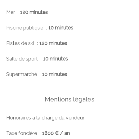
Mer
120 minutes
Piscine publique
10 minutes
Pistes de ski
120 minutes
Salle de sport
10 minutes
Supermarché
10 minutes
Mentions légales
Honoraires à la charge du vendeur
Taxe foncière
1800 € / an