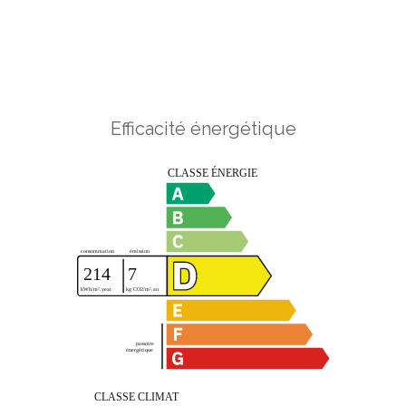
Efficacité énergétique