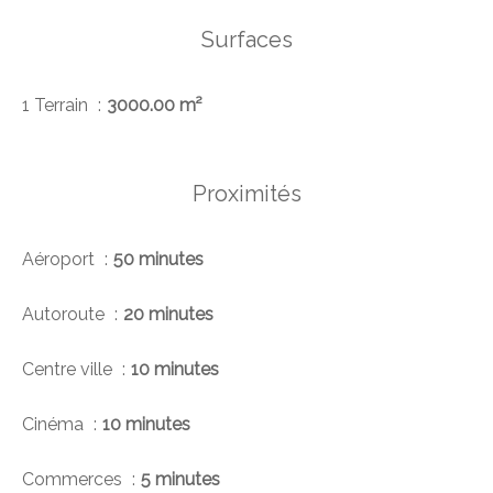
Surfaces
1 Terrain
3000.00 m²
Proximités
Aéroport
50 minutes
Autoroute
20 minutes
Centre ville
10 minutes
Cinéma
10 minutes
Commerces
5 minutes