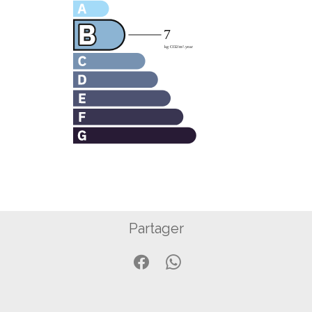
Partager