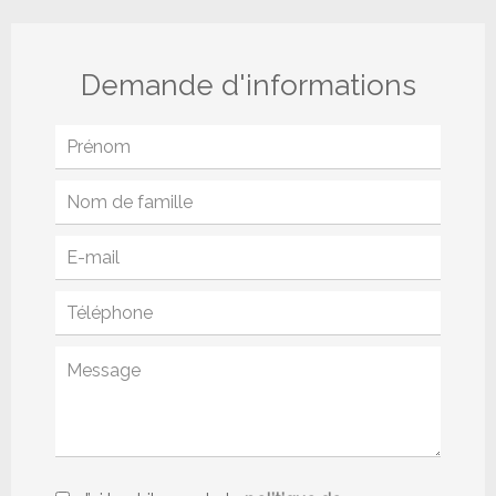
Demande d'informations