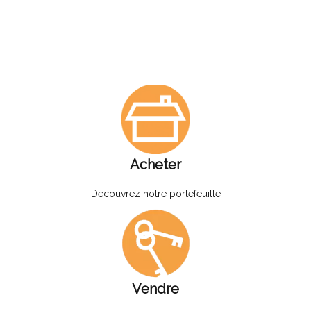
Acheter
Découvrez notre portefeuille
Vendre