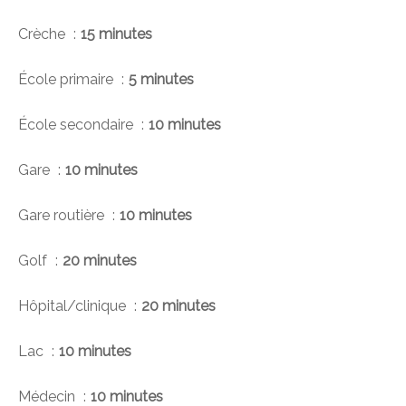
Crèche
15 minutes
École primaire
5 minutes
École secondaire
10 minutes
Gare
10 minutes
Gare routière
10 minutes
Golf
20 minutes
Hôpital/clinique
20 minutes
Lac
10 minutes
Médecin
10 minutes