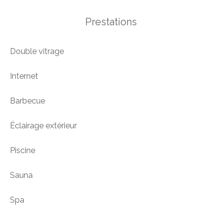
Prestations
Double vitrage
Internet
Barbecue
Éclairage extérieur
Piscine
Sauna
Spa