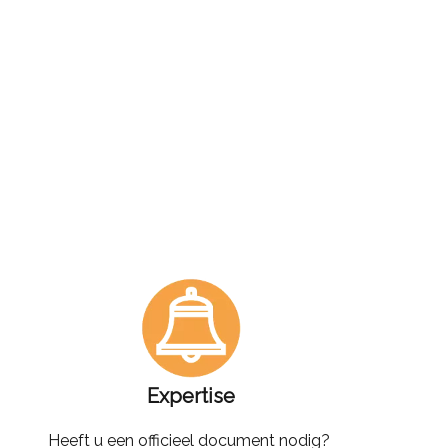
Expertise
Heeft u een officieel document nodig?