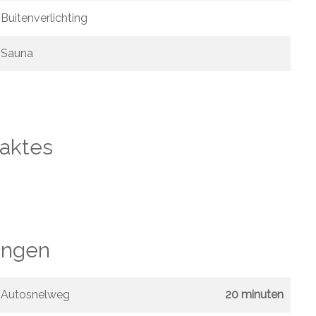
Buitenverlichting
Sauna
aktes
ngen
Autosnelweg
20 minuten