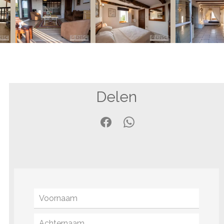
Delen