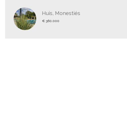
Huis, Monestiés
€ 360.000