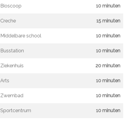
Bioscoop
10 minuten
Creche
15 minuten
Middelbare school
10 minuten
Busstation
10 minuten
Ziekenhuis
20 minuten
Arts
10 minuten
Zwembad
10 minuten
Sportcentrum
10 minuten