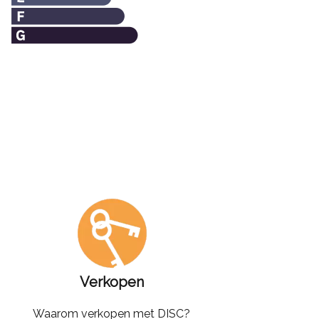
Verkopen
Waarom verkopen met DISC?