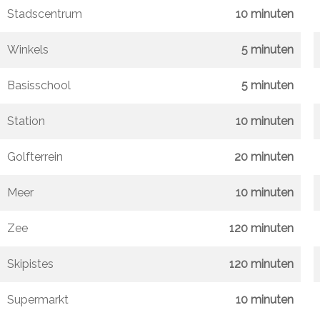
Stadscentrum
10 minuten
Winkels
5 minuten
Basisschool
5 minuten
Station
10 minuten
Golfterrein
20 minuten
Meer
10 minuten
Zee
120 minuten
Skipistes
120 minuten
Supermarkt
10 minuten