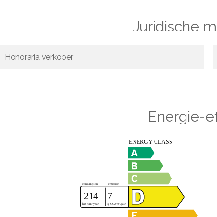
Juridische 
Honoraria verkoper
Energie-ef