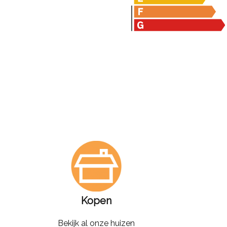
Kopen
Bekijk al onze huizen