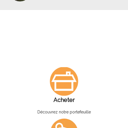
Acheter
Découvrez notre portefeuille