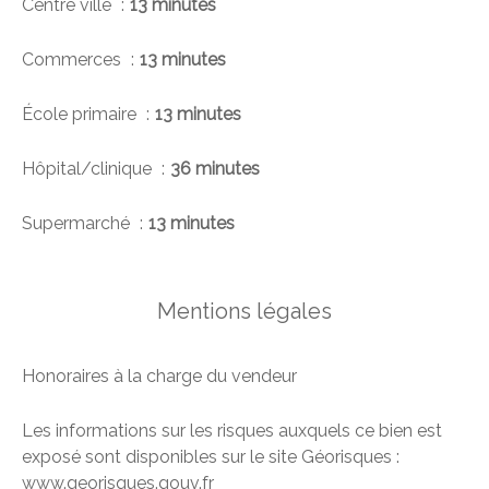
Centre ville
13 minutes
Commerces
13 minutes
École primaire
13 minutes
Hôpital/clinique
36 minutes
Supermarché
13 minutes
Mentions légales
Honoraires à la charge du vendeur
Les informations sur les risques auxquels ce bien est
exposé sont disponibles sur le site Géorisques :
www.georisques.gouv.fr