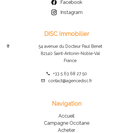
Facebook
Instagram
DISC immobilier
54 avenue du Docteur Paul Benet
82140 Saint-Antonin-Noble-Val
France
+33 5 63 68 27 50
contact@agencedisc.fr
Navigation
Accueil
Campagne Occitane
Acheter