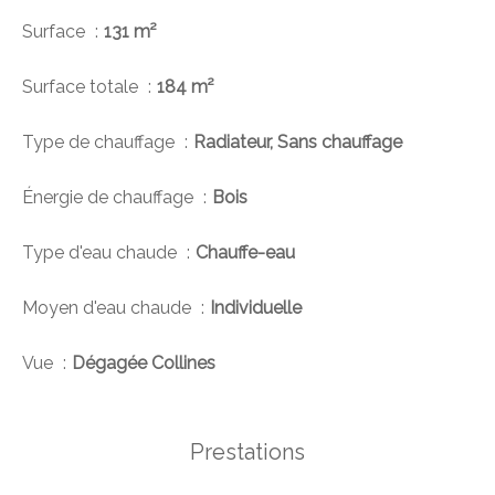
Surface
131 m²
Surface totale
184 m²
Type de chauffage
Radiateur, Sans chauffage
Énergie de chauffage
Bois
Type d'eau chaude
Chauffe-eau
Moyen d'eau chaude
Individuelle
Vue
Dégagée Collines
Prestations