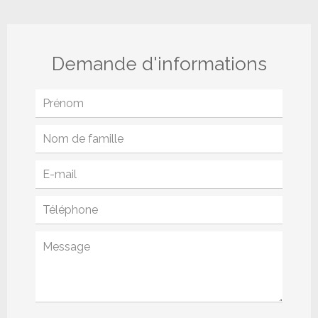
Demande d'informations