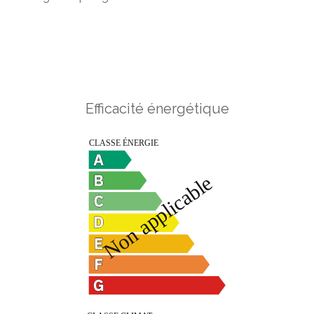
Efficacité énergétique