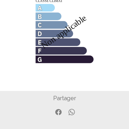
Partager