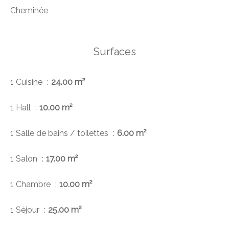
Cheminée
Surfaces
1 Cuisine
24.00 m²
1 Hall
10.00 m²
1 Salle de bains / toilettes
6.00 m²
1 Salon
17.00 m²
1 Chambre
10.00 m²
1 Séjour
25.00 m²