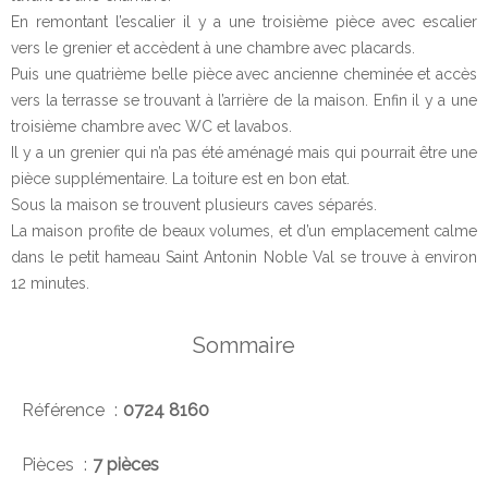
En remontant l’escalier il y a une troisième pièce avec escalier
vers le grenier et accèdent à une chambre avec placards.
Puis une quatrième belle pièce avec ancienne cheminée et accès
vers la terrasse se trouvant à l’arrière de la maison. Enfin il y a une
troisième chambre avec WC et lavabos.
Il y a un grenier qui n’a pas été aménagé mais qui pourrait être une
pièce supplémentaire. La toiture est en bon etat.
Sous la maison se trouvent plusieurs caves séparés.
La maison profite de beaux volumes, et d’un emplacement calme
dans le petit hameau Saint Antonin Noble Val se trouve à environ
12 minutes.
Sommaire
Référence
0724 8160
Pièces
7 pièces