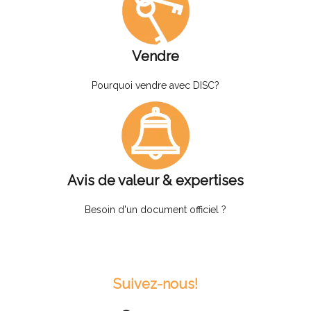
Vendre
Pourquoi vendre avec DISC?
Avis de valeur & expertises
Besoin d'un document officiel ?
Suivez-nous!