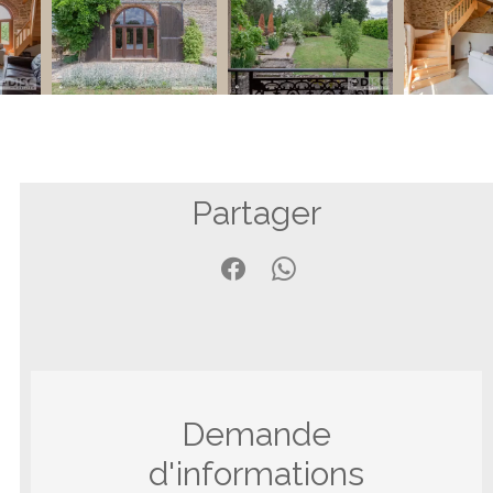
Partager
Demande
d'informations