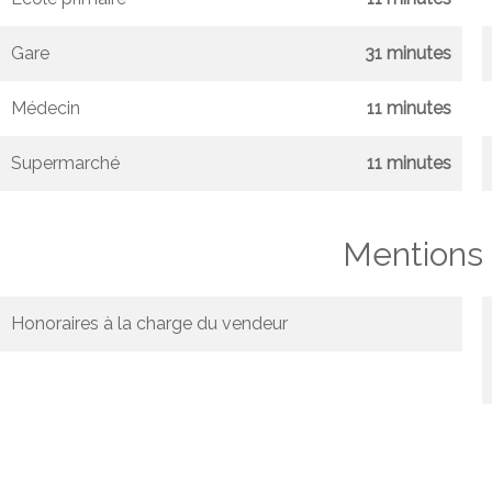
Gare
31 minutes
Médecin
11 minutes
Supermarché
11 minutes
Mentions 
Honoraires à la charge du vendeur