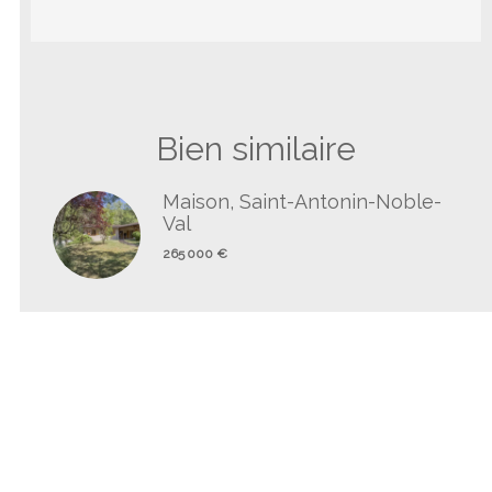
Bien similaire
Maison, Saint-Antonin-Noble-
Val
265 000 €