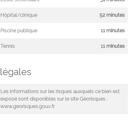
Hôpital/clinique
52 minutes
Piscine publique
11 minutes
Tennis
11 minutes
légales
Les informations sur les risques auxquels ce bien est
exposé sont disponibles sur le site Géorisques :
www.georisques.gouv.fr