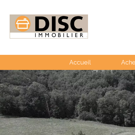
Accueil
Ache