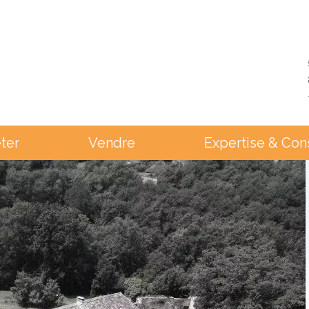
ter
Vendre
Expertise & Con