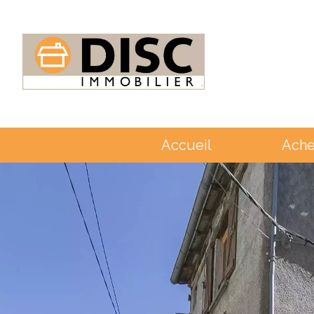
Accueil
Ache