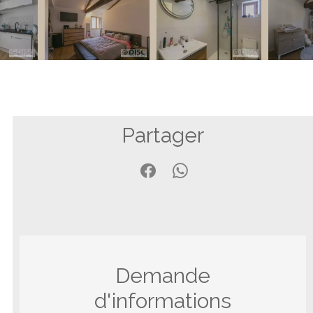
Partager
Demande
d'informations