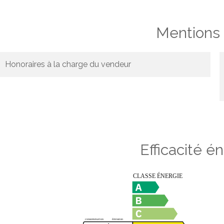
Mentions 
Honoraires à la charge du vendeur
Efficacité é