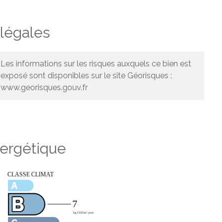
légales
Les informations sur les risques auxquels ce bien est
exposé sont disponibles sur le site Géorisques :
www.georisques.gouv.fr
nergétique