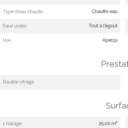
Type d'eau chaude
Chauffe-eau
Eaux usées
Tout à l'égout
Vue
Aperçu
Presta
Double vitrage
Surfa
1 Garage
25.00 m²