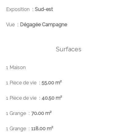
Exposition
Sud-est
Vue
Dégagée Campagne
Surfaces
1 Maison
1 Pièce de vie
55.00 m²
1 Pièce de vie
40.50 m²
1 Grange
70.00 m²
1 Grange
118.00 m²