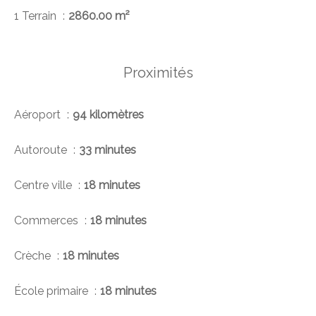
1 Terrain
2860.00 m²
Proximités
Aéroport
94 kilomètres
Autoroute
33 minutes
Centre ville
18 minutes
Commerces
18 minutes
Crèche
18 minutes
École primaire
18 minutes