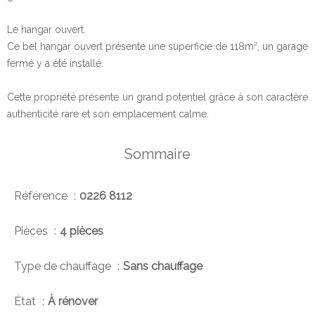
Le hangar ouvert.
Ce bel hangar ouvert présente une superficie de 118m², un garage
fermé y a été installé.
Cette propriété présente un grand potentiel grâce à son caractère
authenticité rare et son emplacement calme.
Sommaire
Référence
0226 8112
Pièces
4 pièces
Type de chauffage
Sans chauffage
État
À rénover