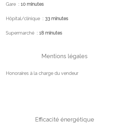
Gare
10 minutes
Hôpital/clinique
33 minutes
Supermarché
18 minutes
Mentions légales
Honoraires à la charge du vendeur
Efficacité énergétique