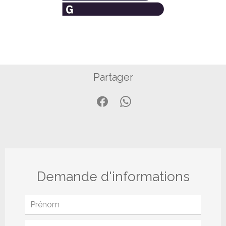
Partager
Demande d'informations