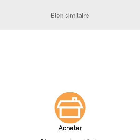
Bien similaire
Acheter