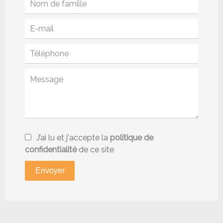
J’ai lu et j'accepte la
politique de
confidentialité
de ce site
Envoyer