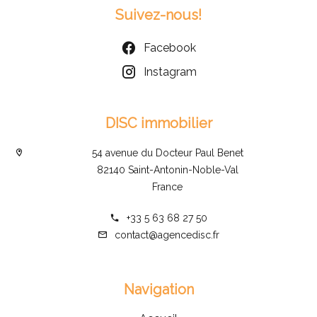
Suivez-nous!
Facebook
Instagram
DISC immobilier
54 avenue du Docteur Paul Benet
82140 Saint-Antonin-Noble-Val
France
+33 5 63 68 27 50
contact@agencedisc.fr
Navigation