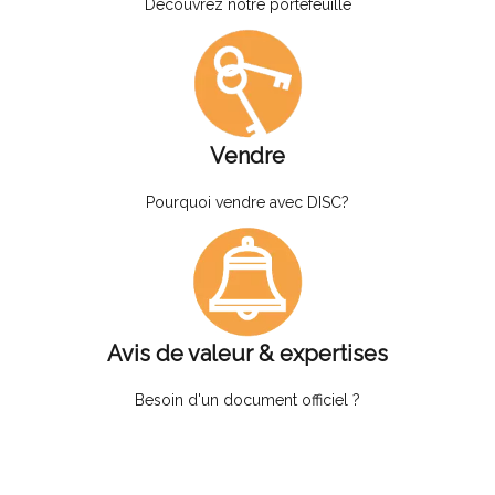
Découvrez notre portefeuille
Vendre
Pourquoi vendre avec DISC?
Avis de valeur & expertises
Besoin d'un document officiel ?