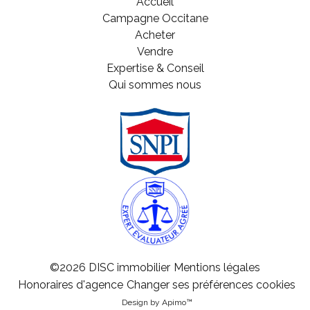
Accueil
Campagne Occitane
Acheter
Vendre
Expertise & Conseil
Qui sommes nous
©2026 DISC immobilier
Mentions légales
Honoraires d'agence
Changer ses préférences cookies
Design by
Apimo™