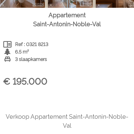
Appartement
Saint-Antonin-Noble-Val
Ref : 0321 8213
6.5 m²
3 slaapkamers
€ 195.000
Verkoop Appartement Saint-Antonin-Noble-
Val