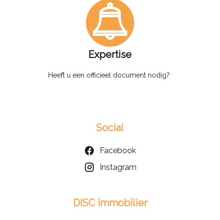
Expertise
Heeft u een officieel document nodig?
Social
Facebook
Instagram
DISC immobilier