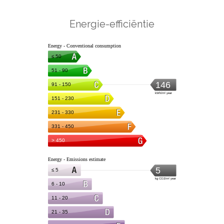
Energie-efficiëntie