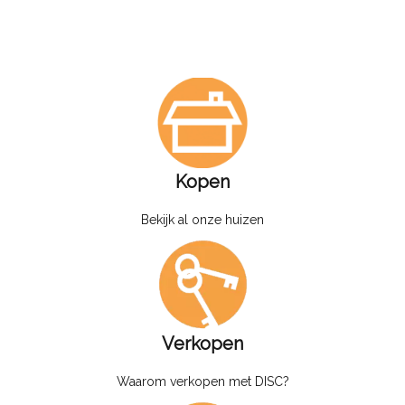
Kopen
Bekijk al onze huizen
Verkopen
Waarom verkopen met DISC?