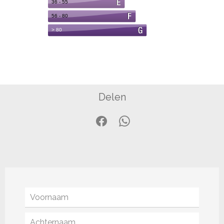
Delen