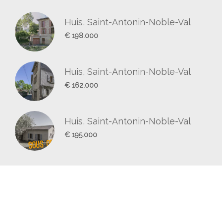
Huis, Saint-Antonin-Noble-Val
€ 198.000
Huis, Saint-Antonin-Noble-Val
€ 162.000
Huis, Saint-Antonin-Noble-Val
€ 195.000