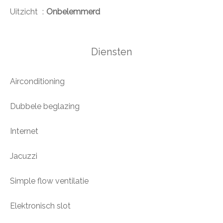
Uitzicht
Onbelemmerd
Diensten
Airconditioning
Dubbele beglazing
Internet
Jacuzzi
Simple flow ventilatie
Elektronisch slot