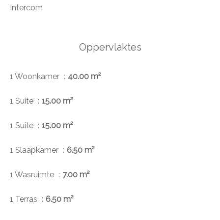
Intercom
Oppervlaktes
1 Woonkamer
40.00 m²
1 Suite
15.00 m²
1 Suite
15.00 m²
1 Slaapkamer
6.50 m²
1 Wasruimte
7.00 m²
1 Terras
6.50 m²