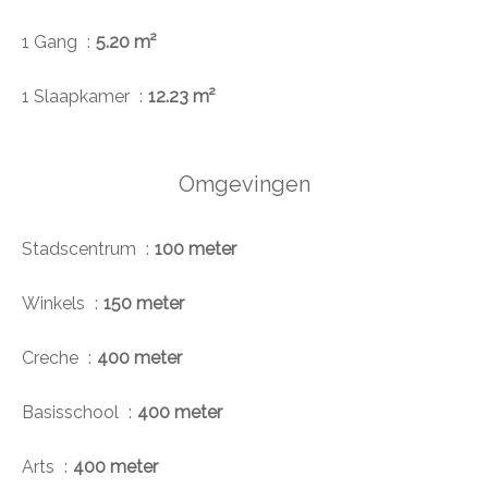
1 Gang
5.20 m²
1 Slaapkamer
12.23 m²
Omgevingen
Stadscentrum
100 meter
Winkels
150 meter
Creche
400 meter
Basisschool
400 meter
Arts
400 meter