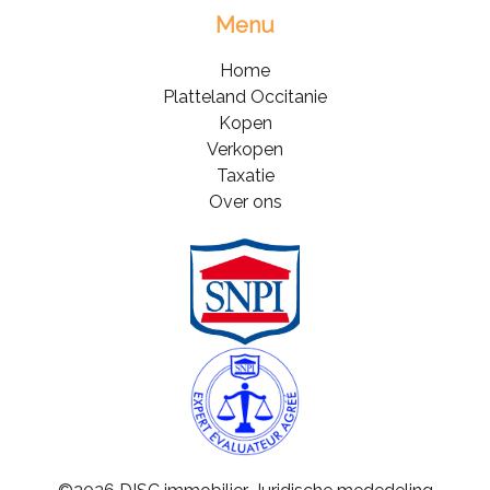
Menu
Home
Platteland Occitanie
Kopen
Verkopen
Taxatie
Over ons