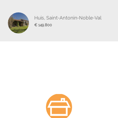
Huis, Saint-Antonin-Noble-Val
€ 149.800