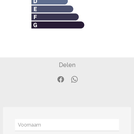
Delen