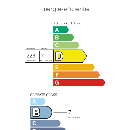
Energie-efficiëntie