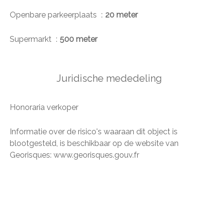
Openbare parkeerplaats
20 meter
Supermarkt
500 meter
Juridische mededeling
Honoraria verkoper
Informatie over de risico's waaraan dit object is
blootgesteld, is beschikbaar op de website van
Georisques: www.georisques.gouv.fr