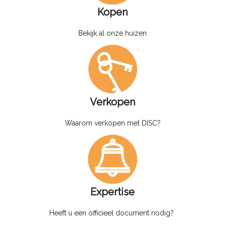
Kopen
Bekijk al onze huizen
Verkopen
Waarom verkopen met DISC?
Expertise
Heeft u een officieel document nodig?