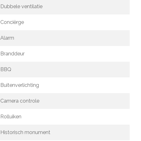
Dubbele ventilatie
Conciërge
Alarm
Branddeur
BBQ
Buitenverlichting
Camera controle
Rolluiken
Historisch monument