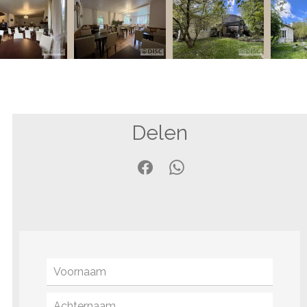
Delen