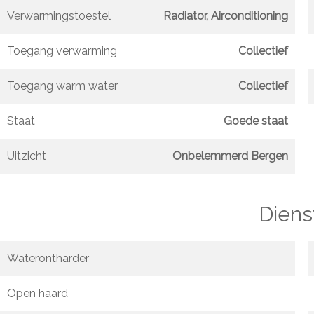
Verwarmingstoestel
Radiator, Airconditioning
Toegang verwarming
Collectief
Toegang warm water
Collectief
Staat
Goede staat
Uitzicht
Onbelemmerd Bergen
Diens
Waterontharder
Open haard