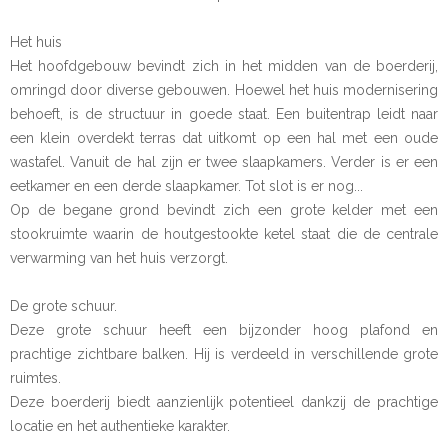
Het huis
Het hoofdgebouw bevindt zich in het midden van de boerderij,
omringd door diverse gebouwen. Hoewel het huis modernisering
behoeft, is de structuur in goede staat. Een buitentrap leidt naar
een klein overdekt terras dat uitkomt op een hal met een oude
wastafel. Vanuit de hal zijn er twee slaapkamers. Verder is er een
eetkamer en een derde slaapkamer. Tot slot is er nog...
Op de begane grond bevindt zich een grote kelder met een
stookruimte waarin de houtgestookte ketel staat die de centrale
verwarming van het huis verzorgt.
De grote schuur.
Deze grote schuur heeft een bijzonder hoog plafond en
prachtige zichtbare balken. Hij is verdeeld in verschillende grote
ruimtes.
Deze boerderij biedt aanzienlijk potentieel dankzij de prachtige
locatie en het authentieke karakter.