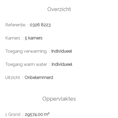
Overzicht
Referentie
0326 8223
Kamers
5 kamers
Toegang verwarming
Individueel
Toegang warm water
Individueel
Uitzicht
Onbelemmerd
Oppervlaktes
1 Grond
29574.00 m²