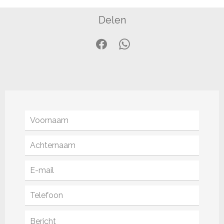
Delen