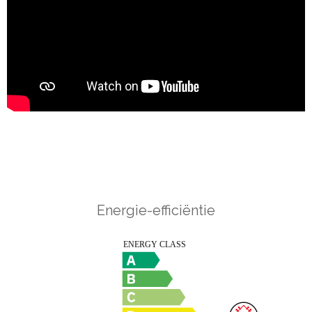
Energie-efficiëntie