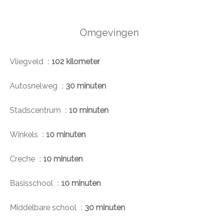
Omgevingen
Vliegveld
102 kilometer
Autosnelweg
30 minuten
Stadscentrum
10 minuten
Winkels
10 minuten
Creche
10 minuten
Basisschool
10 minuten
Middelbare school
30 minuten