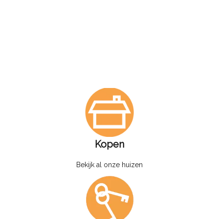
Kopen
Bekijk al onze huizen