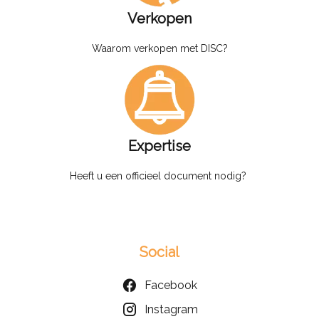
Verkopen
Waarom verkopen met DISC?
Expertise
Heeft u een officieel document nodig?
Social
Facebook
Instagram