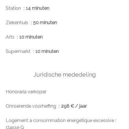
Station
14 minuten
Ziekenhuis
50 minuten
Arts
10 minuten
Supermarkt
10 minuten
Juridische mededeling
Honoraria verkoper
Onroerende voorheffing
298 € / jaar
Logement à consommation énergétique excessive :
classe G