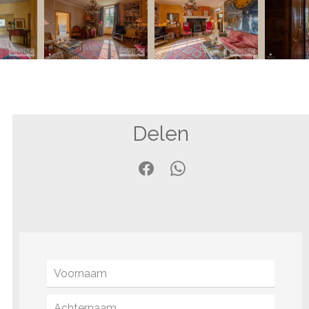
Delen