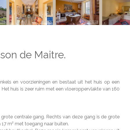
son de Maitre.
inkels en voorzieningen en bestaat uit het huis op een
 Het huis is zeer ruim met een vloeroppervlakte van 160
en grote centrale gang. Rechts van deze gang is de grote
 17 m² met toegang naar buiten.