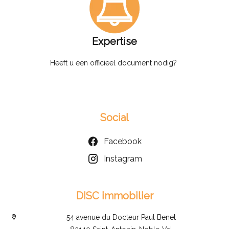
Expertise
Heeft u een officieel document nodig?
Social
Facebook
Instagram
DISC immobilier
54 avenue du Docteur Paul Benet