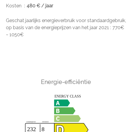
Kosten
480 € / jaar
Geschat jaarlijks energieverbruik voor standaardgebruik,
op basis van de energieprijzen van het jaar 2021 : 770€
~ 1050€
Energie-efficiëntie