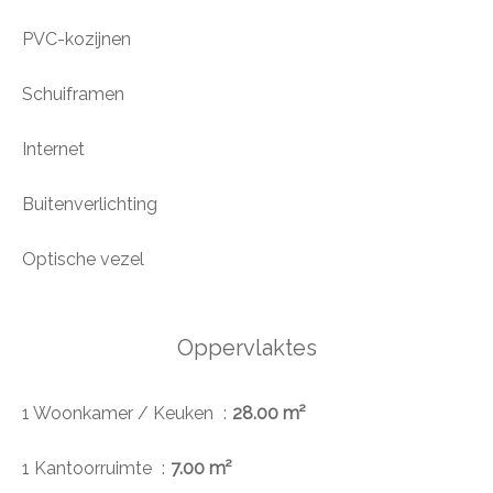
PVC-kozijnen
Schuiframen
Internet
Buitenverlichting
Optische vezel
Oppervlaktes
1 Woonkamer / Keuken
28.00 m²
1 Kantoorruimte
7.00 m²