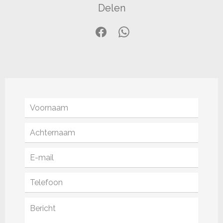
Delen