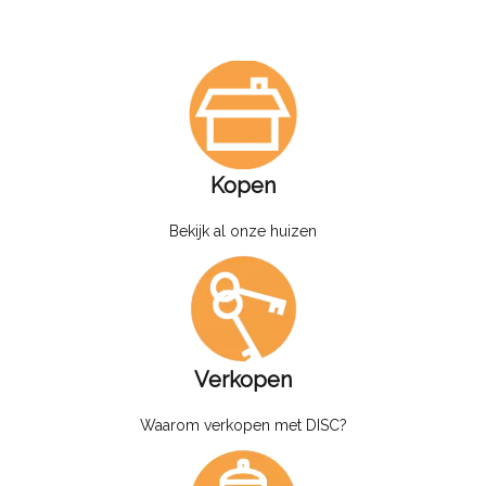
Kopen
Bekijk al onze huizen
Verkopen
Waarom verkopen met DISC?