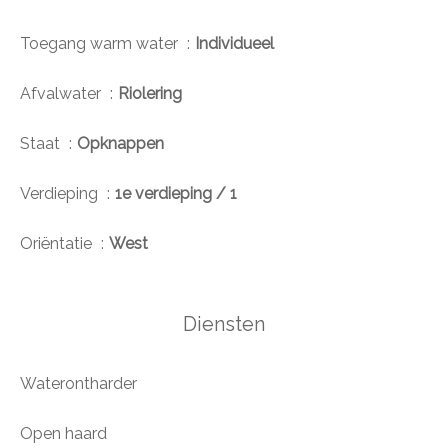
Toegang warm water
Individueel
Afvalwater
Riolering
Staat
Opknappen
Verdieping
1e verdieping / 1
Oriëntatie
West
Diensten
Waterontharder
Open haard