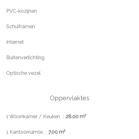
PVC-kozijnen
Schuiframen
Internet
Buitenverlichting
Optische vezel
Oppervlaktes
1 Woonkamer / Keuken
28.00 m²
1 Kantoorruimte
7.00 m²