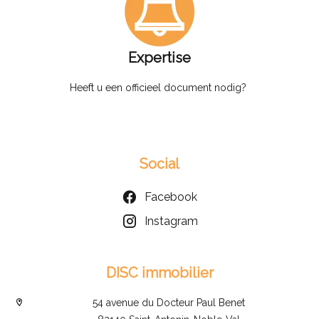
Expertise
Heeft u een officieel document nodig?
Social
Facebook
Instagram
DISC immobilier
54 avenue du Docteur Paul Benet