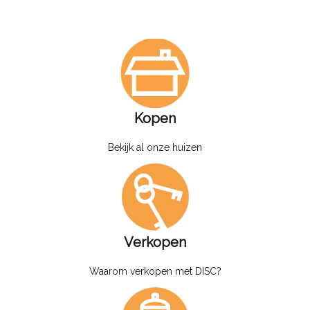
Kopen
Bekijk al onze huizen
Verkopen
Waarom verkopen met DISC?