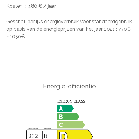
Kosten
480 € / jaar
Geschat jaarlijks energieverbruik voor standaardgebruik,
op basis van de energieprijzen van het jaar 2021 : 770€
~ 1050€
Energie-efficiëntie