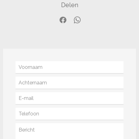
Delen