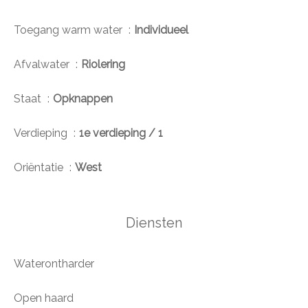
Toegang warm water
Individueel
Afvalwater
Riolering
Staat
Opknappen
Verdieping
1e verdieping / 1
Oriëntatie
West
Diensten
Waterontharder
Open haard