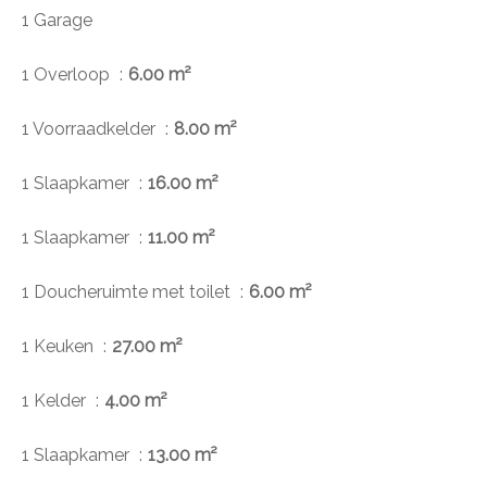
1 Garage
1 Overloop
6.00 m²
1 Voorraadkelder
8.00 m²
1 Slaapkamer
16.00 m²
1 Slaapkamer
11.00 m²
1 Doucheruimte met toilet
6.00 m²
1 Keuken
27.00 m²
1 Kelder
4.00 m²
1 Slaapkamer
13.00 m²