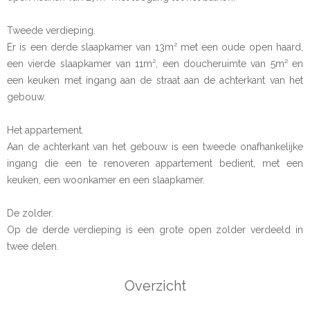
Tweede verdieping.
Er is een derde slaapkamer van 13m² met een oude open haard,
een vierde slaapkamer van 11m², een doucheruimte van 5m² en
een keuken met ingang aan de straat aan de achterkant van het
gebouw.
Het appartement.
Aan de achterkant van het gebouw is een tweede onafhankelijke
ingang die een te renoveren appartement bedient, met een
keuken, een woonkamer en een slaapkamer.
De zolder.
Op de derde verdieping is een grote open zolder verdeeld in
twee delen.
Overzicht