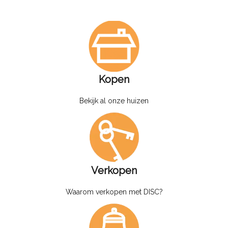
Kopen
Bekijk al onze huizen
Verkopen
Waarom verkopen met DISC?