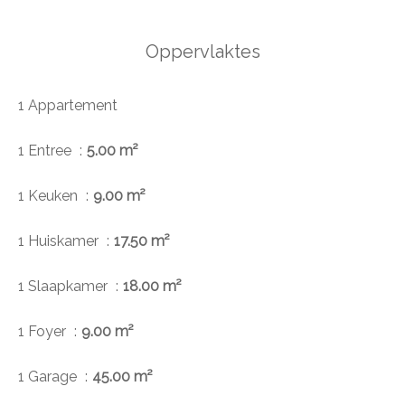
Oppervlaktes
1 Appartement
1 Entree
5.00 m²
1 Keuken
9.00 m²
1 Huiskamer
17.50 m²
1 Slaapkamer
18.00 m²
1 Foyer
9.00 m²
1 Garage
45.00 m²