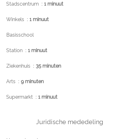
Stadscentrum
1 minuut
Winkels
1 minuut
Basisschool
Station
1 minuut
Ziekenhuis
35 minuten
Arts
9 minuten
Supermarkt
1 minuut
Juridische mededeling