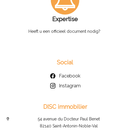
Expertise
Heeft u een officieel document nodig?
Social
Facebook
Instagram
DISC immobilier
54 avenue du Docteur Paul Benet
82140 Saint-Antonin-Noble-Val