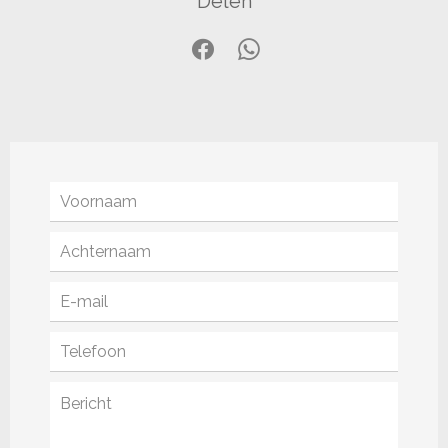
Delen