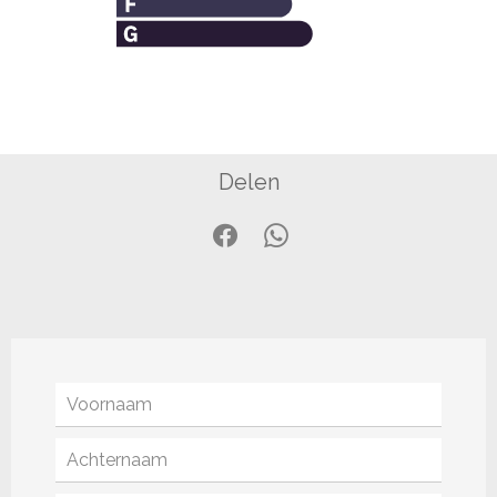
Delen