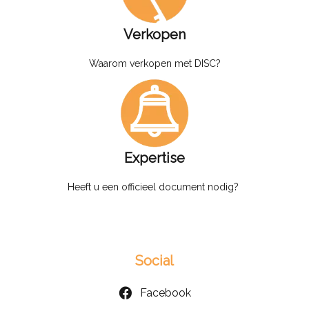
Verkopen
Waarom verkopen met DISC?
Expertise
Heeft u een officieel document nodig?
Social
Facebook