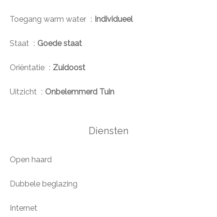
Toegang warm water
Individueel
Staat
Goede staat
Oriëntatie
Zuidoost
Uitzicht
Onbelemmerd Tuin
Diensten
Open haard
Dubbele beglazing
Internet