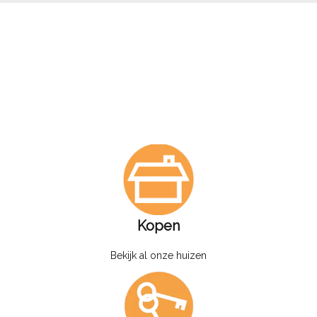
Kopen
Bekijk al onze huizen