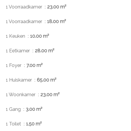
1 Voorraadkamer
23.00 m²
1 Voorraadkamer
18.00 m²
1 Keuken
10.00 m²
1 Eetkamer
28.00 m²
1 Foyer
7.00 m²
1 Huiskamer
65.00 m²
1 Woonkamer
23.00 m²
1 Gang
3.00 m²
1 Toilet
1.50 m²