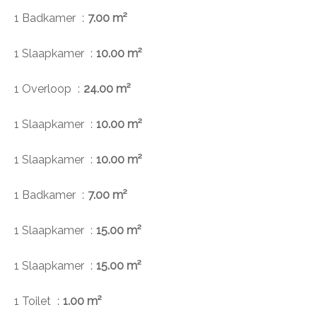
1 Badkamer
7.00 m²
1 Slaapkamer
10.00 m²
1 Overloop
24.00 m²
1 Slaapkamer
10.00 m²
1 Slaapkamer
10.00 m²
1 Badkamer
7.00 m²
1 Slaapkamer
15.00 m²
1 Slaapkamer
15.00 m²
1 Toilet
1.00 m²