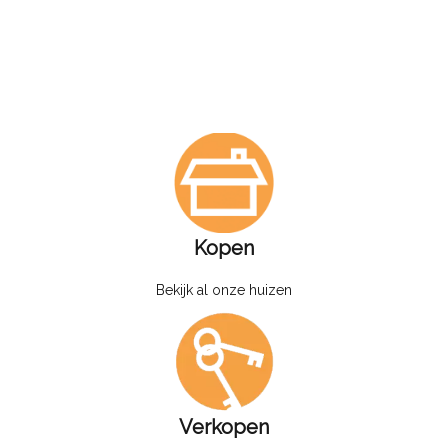
Kopen
Bekijk al onze huizen
Verkopen