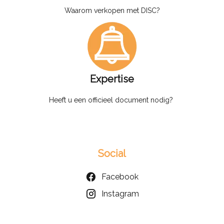
Waarom verkopen met DISC?
Expertise
Heeft u een officieel document nodig?
Social
Facebook
Instagram