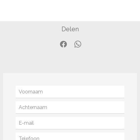
Delen