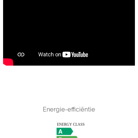
Energie-efficiëntie