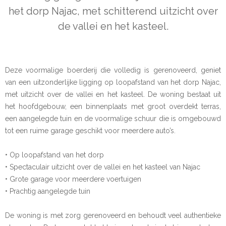
het dorp Najac, met schitterend uitzicht over
de vallei en het kasteel.
Deze voormalige boerderij die volledig is gerenoveerd, geniet
van een uitzonderlijke ligging op loopafstand van het dorp Najac,
met uitzicht over de vallei en het kasteel. De woning bestaat uit
het hoofdgebouw, een binnenplaats met groot overdekt terras,
een aangelegde tuin en de voormalige schuur die is omgebouwd
tot een ruime garage geschikt voor meerdere auto’s.
• Op loopafstand van het dorp
• Spectaculair uitzicht over de vallei en het kasteel van Najac
• Grote garage voor meerdere voertuigen
• Prachtig aangelegde tuin
De woning is met zorg gerenoveerd en behoudt veel authentieke