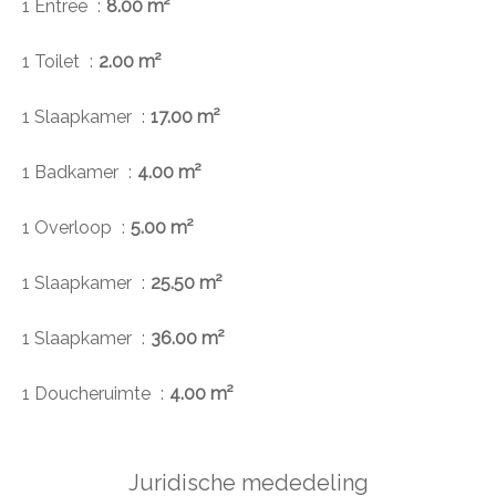
1 Entree
8.00 m²
1 Toilet
2.00 m²
1 Slaapkamer
17.00 m²
1 Badkamer
4.00 m²
1 Overloop
5.00 m²
1 Slaapkamer
25.50 m²
1 Slaapkamer
36.00 m²
1 Doucheruimte
4.00 m²
Juridische mededeling