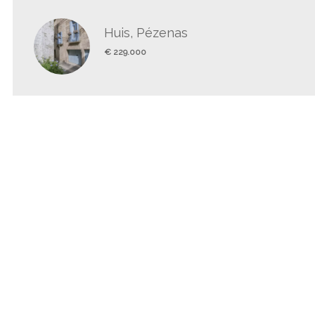
Huis, Pézenas
€ 229.000