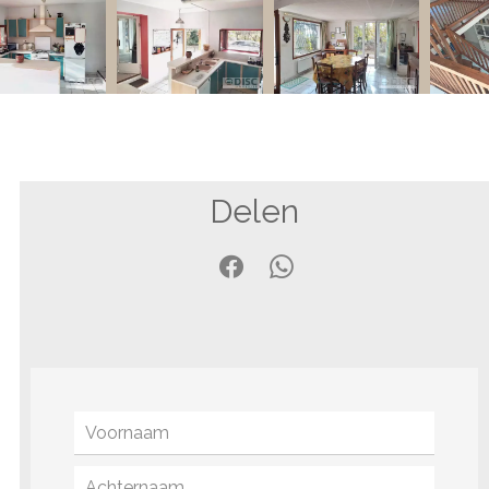
Delen