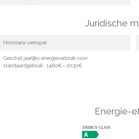
Juridische 
Honoraria verkoper
Geschat jaarlijks energieverbruik voor
standaardgebruik : 1480€ ~ 2030€
Energie-ef