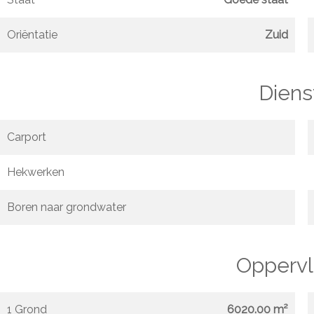
Oriëntatie
Zuid
Diens
Carport
Hekwerken
Boren naar grondwater
Oppervl
1 Grond
6020.00 m²