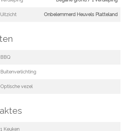
Uitzicht
Onbelemmerd Heuvels Platteland
ten
BBQ
Buitenverlichting
Optische vezel
aktes
1 Keuken