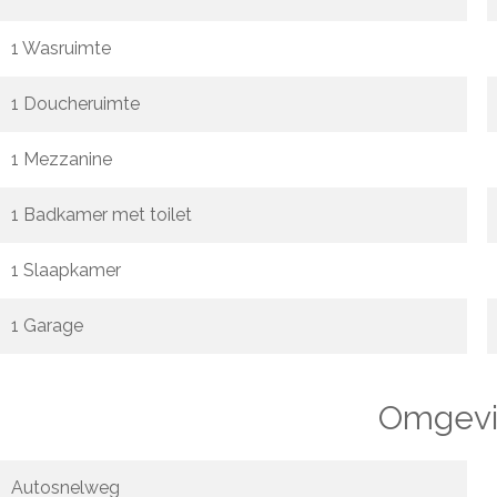
1 Wasruimte
1 Doucheruimte
1 Mezzanine
1 Badkamer met toilet
1 Slaapkamer
1 Garage
Omgevi
Autosnelweg