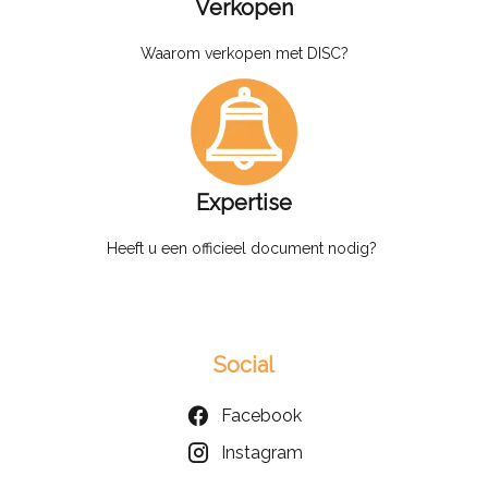
Verkopen
Waarom verkopen met DISC?
Expertise
Heeft u een officieel document nodig?
Social
Facebook
Instagram