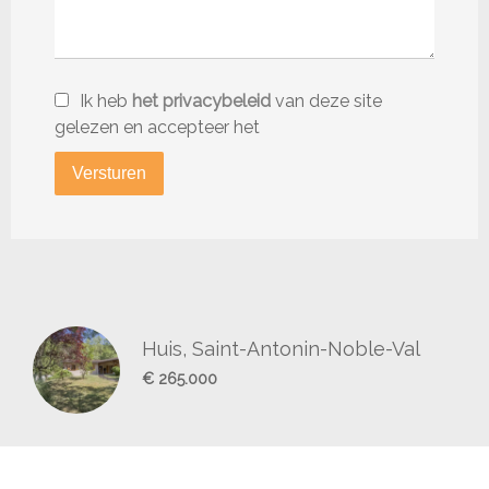
Ik heb
het privacybeleid
van deze site
gelezen en accepteer het
Versturen
Huis, Saint-Antonin-Noble-Val
€ 265.000