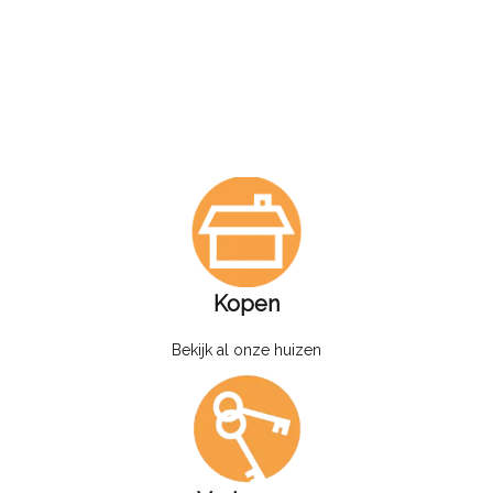
Kopen
Bekijk al onze huizen