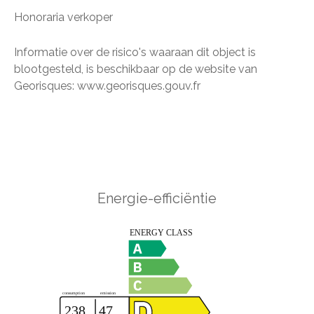
Honoraria verkoper
Informatie over de risico's waaraan dit object is
blootgesteld, is beschikbaar op de website van
Georisques: www.georisques.gouv.fr
Energie-efficiëntie