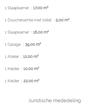
1 Slaapkamer
17.00 m²
1 Doucheruimte met toilet
5.00 m²
1 Slaapkamer
16.00 m²
1 Garage
39.00 m²
1 Atelier
12.00 m²
1 Kelder
10.00 m²
1 Kelder
22.00 m²
Juridische mededeling