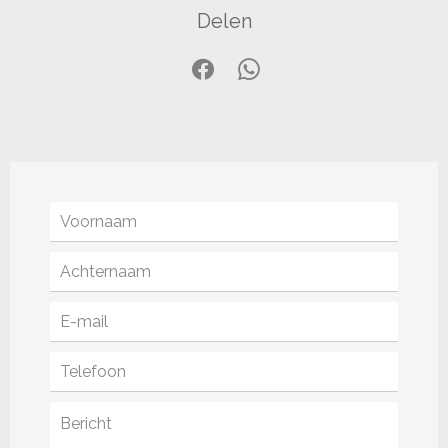
Delen