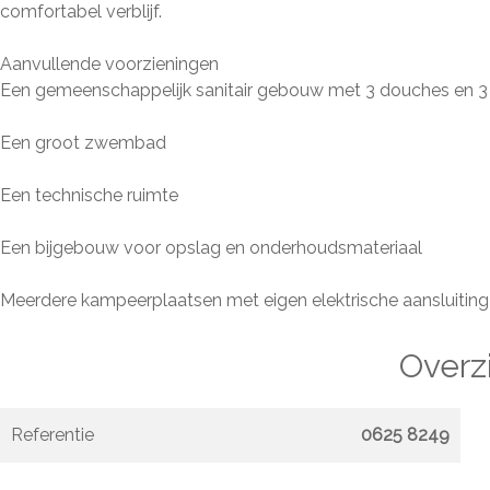
comfortabel verblijf.
Aanvullende voorzieningen
Een gemeenschappelijk sanitair gebouw met 3 douches en 3 
Een groot zwembad
Een technische ruimte
Een bijgebouw voor opslag en onderhoudsmateriaal
Meerdere kampeerplaatsen met eigen elektrische aansluiting
Overz
Referentie
0625 8249