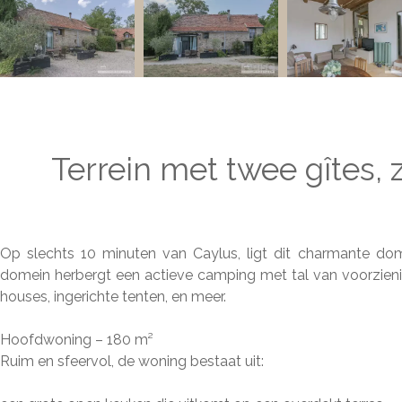
Terrein met twee gîtes
Op slechts 10 minuten van Caylus, ligt dit charmante dome
domein herbergt een actieve camping met tal van voorzien
houses, ingerichte tenten, en meer.
Hoofdwoning – 180 m²
Ruim en sfeervol, de woning bestaat uit: