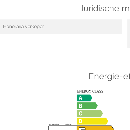
Juridische 
Honoraria verkoper
Energie-ef