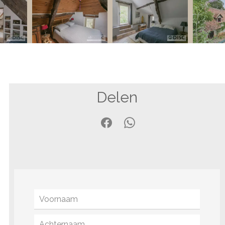
Delen