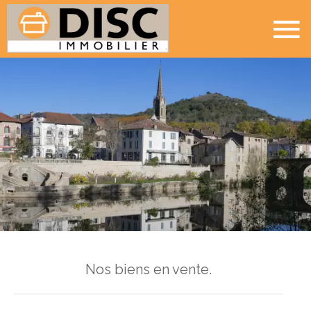
Nos biens en vente.