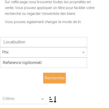
Sur cette page vous trouverez toutes les propriétés en
vente. Vous pouvez appliquer un filtre pour faciliter votre
recherche ou regarder l'ensemble des biens
Vous pouvez également changer le mode de tri.
Localisation
Prix
Rechercher
Critères