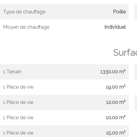
Type de chauffage
Poêle
Moyen de chauffage
Individuel
Surfa
1 Terrain
1330.00 m²
1 Pièce de vie
19.00 m²
1 Pièce de vie
12.00 m²
1 Pièce de vie
10.00 m²
1 Pièce de vie
15.00 m²