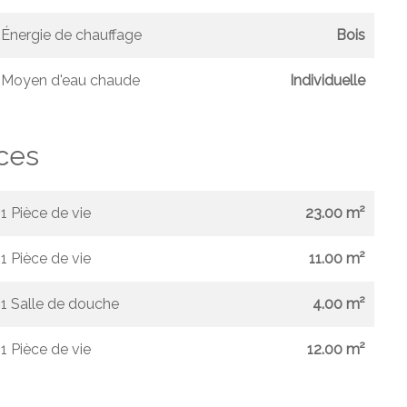
Énergie de chauffage
Bois
Moyen d'eau chaude
Individuelle
ces
1 Pièce de vie
23.00 m²
1 Pièce de vie
11.00 m²
1 Salle de douche
4.00 m²
1 Pièce de vie
12.00 m²