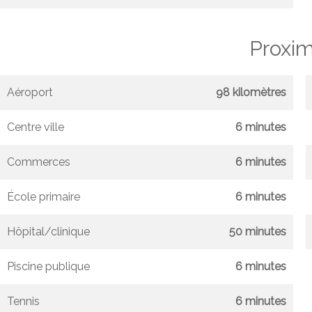
Proxim
Aéroport
98 kilomètres
Centre ville
6 minutes
Commerces
6 minutes
École primaire
6 minutes
Hôpital/clinique
50 minutes
Piscine publique
6 minutes
Tennis
6 minutes