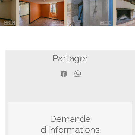
Partager
Demande
d'informations