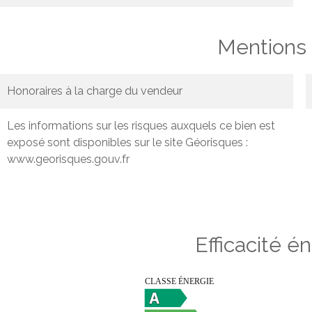
Mentions 
Honoraires à la charge du vendeur
Les informations sur les risques auxquels ce bien est
exposé sont disponibles sur le site Géorisques :
www.georisques.gouv.fr
Efficacité é