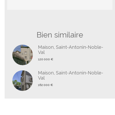
Bien similaire
Maison, Saint-Antonin-Noble-
Val
120 000 €
Maison, Saint-Antonin-Noble-
Val
162 000 €