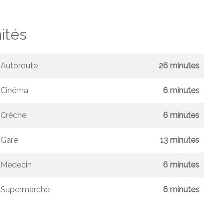
ités
Autoroute
26 minutes
Cinéma
6 minutes
Crèche
6 minutes
Gare
13 minutes
Médecin
6 minutes
Supermarché
6 minutes