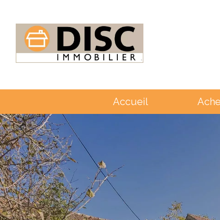
Accueil
Ache