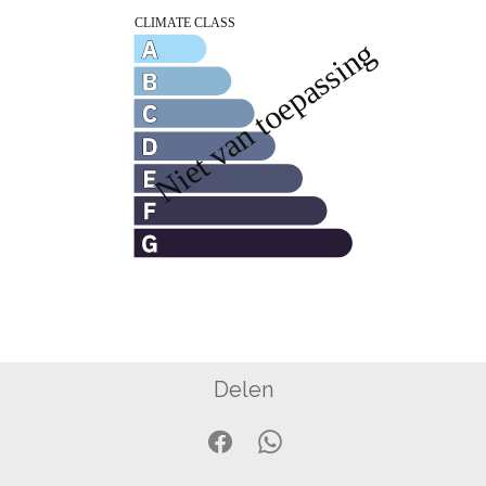
Delen