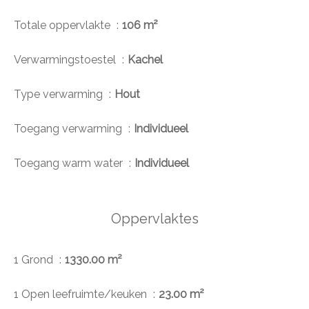
Totale oppervlakte
106 m²
Verwarmingstoestel
Kachel
Type verwarming
Hout
Toegang verwarming
Individueel
Toegang warm water
Individueel
Oppervlaktes
1 Grond
1330.00 m²
1 Open leefruimte/keuken
23.00 m²