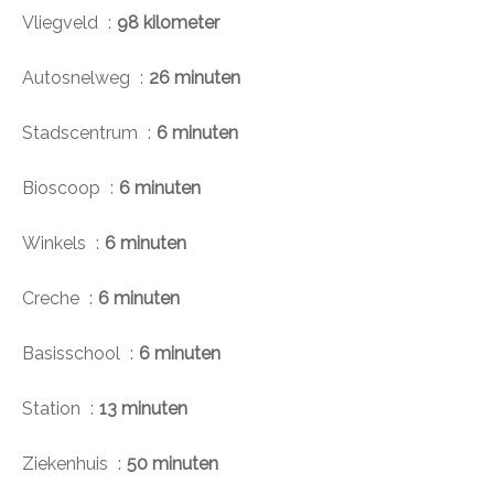
Vliegveld
98 kilometer
Autosnelweg
26 minuten
Stadscentrum
6 minuten
Bioscoop
6 minuten
Winkels
6 minuten
Creche
6 minuten
Basisschool
6 minuten
Station
13 minuten
Ziekenhuis
50 minuten