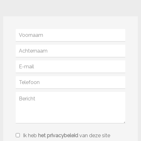
Ik heb
het privacybeleid
van deze site