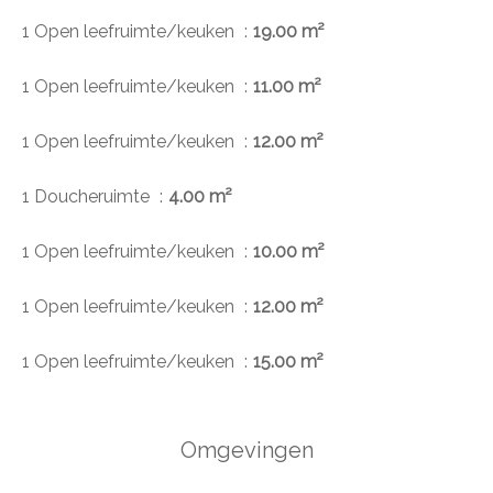
1 Open leefruimte/keuken
19.00 m²
1 Open leefruimte/keuken
11.00 m²
1 Open leefruimte/keuken
12.00 m²
1 Doucheruimte
4.00 m²
1 Open leefruimte/keuken
10.00 m²
1 Open leefruimte/keuken
12.00 m²
1 Open leefruimte/keuken
15.00 m²
Omgevingen