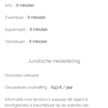
Arts
6 minuten
Zwembad
6 minuten
Supermarkt
6 minuten
Tennisbaan
6 minuten
Juridische mededeling
Honoraria verkoper
Onroerende voorheffing
693 € / jaar
Informatie over de risico's waaraan dit object is
blootgesteld, is beschikbaar op de website van