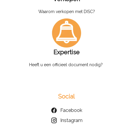
Waarom verkopen met DISC?
Expertise
Heeft u een officieel document nodig?
Social
Facebook
Instagram