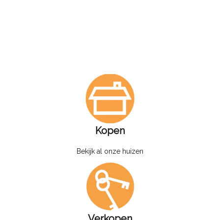
Kopen
Bekijk al onze huizen
Verkopen