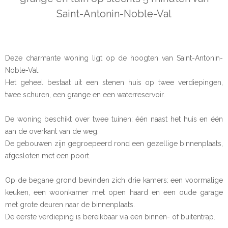
Saint-Antonin-Noble-Val
Deze charmante woning ligt op de hoogten van Saint-Antonin-
Noble-Val.
Het geheel bestaat uit een stenen huis op twee verdiepingen,
twee schuren, een grange en een waterreservoir.
De woning beschikt over twee tuinen: één naast het huis en één
aan de overkant van de weg.
De gebouwen zijn gegroepeerd rond een gezellige binnenplaats,
afgesloten met een poort.
Op de begane grond bevinden zich drie kamers: een voormalige
keuken, een woonkamer met open haard en een oude garage
met grote deuren naar de binnenplaats.
De eerste verdieping is bereikbaar via een binnen- of buitentrap.