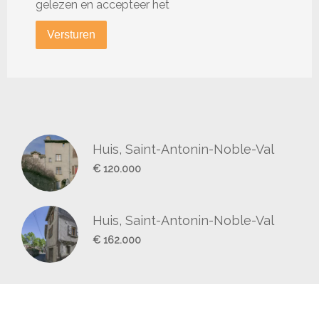
gelezen en accepteer het
Versturen
Huis, Saint-Antonin-Noble-Val
€ 120.000
Huis, Saint-Antonin-Noble-Val
€ 162.000