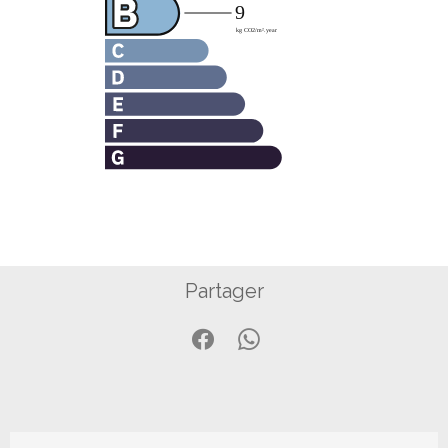
Partager