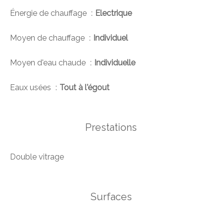
Énergie de chauffage
Electrique
Moyen de chauffage
Individuel
Moyen d'eau chaude
Individuelle
Eaux usées
Tout à l'égout
Prestations
Double vitrage
Surfaces