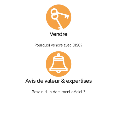
Vendre
Pourquoi vendre avec DISC?
Avis de valeur & expertises
Besoin d'un document officiel ?