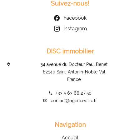
Suivez-nous!
Facebook
Instagram
DISC immobilier
54 avenue du Docteur Paul Benet
82140 Saint-Antonin-Noble-Val
France
+33 5 63 68 27 50
contact@agencedisc.fr
Navigation
Accueil