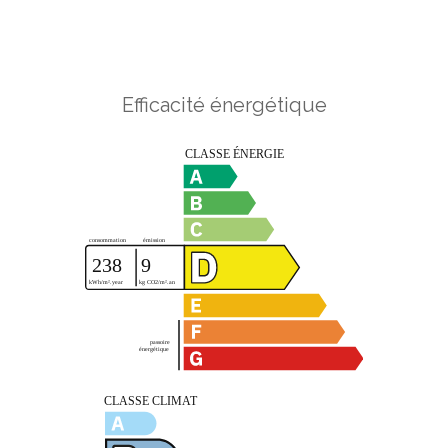
Efficacité énergétique