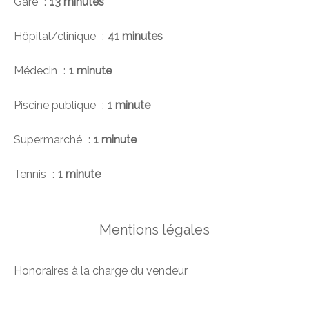
Gare
13 minutes
Hôpital/clinique
41 minutes
Médecin
1 minute
Piscine publique
1 minute
Supermarché
1 minute
Tennis
1 minute
Mentions légales
Honoraires à la charge du vendeur