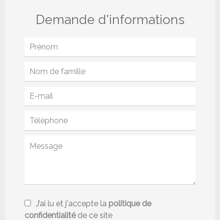
Demande d'informations
J’ai lu et j'accepte la
politique de
confidentialité
de ce site