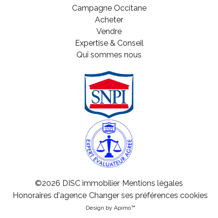
Campagne Occitane
Acheter
Vendre
Expertise & Conseil
Qui sommes nous
©2026 DISC immobilier
Mentions légales
Honoraires d'agence
Changer ses préférences cookies
Design by
Apimo™