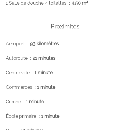
1 Salle de douche / toilettes
4.50 m²
Proximités
Aéroport
93 kilomètres
Autoroute
21 minutes
Centre ville
1 minute
Commerces
1 minute
Crèche
1 minute
École primaire
1 minute