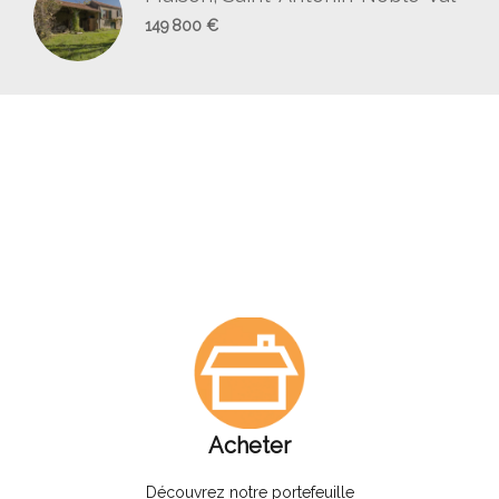
149 800 €
Acheter
Découvrez notre portefeuille