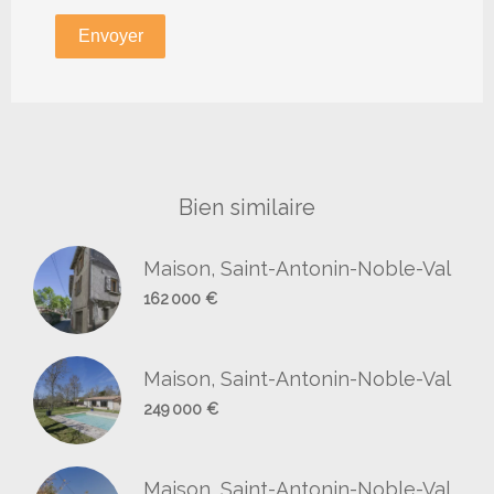
Envoyer
Bien similaire
Maison, Saint-Antonin-Noble-Val
162 000 €
Maison, Saint-Antonin-Noble-Val
249 000 €
Maison, Saint-Antonin-Noble-Val