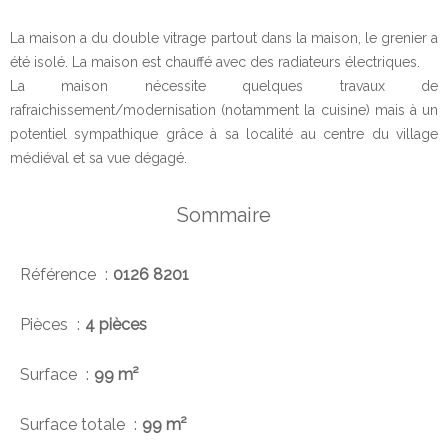
La maison a du double vitrage partout dans la maison, le grenier a
été isolé. La maison est chauffé avec des radiateurs électriques.
La maison nécessite quelques travaux de
rafraichissement/modernisation (notamment la cuisine) mais à un
potentiel sympathique grâce à sa localité au centre du village
médiéval et sa vue dégagé.
Sommaire
Référence
0126 8201
Pièces
4 pièces
Surface
99 m²
Surface totale
99 m²