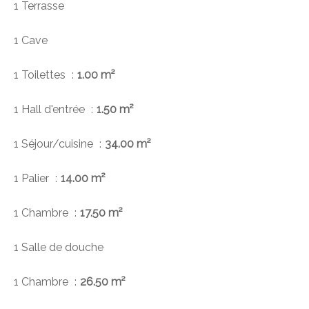
1 Terrasse
1 Cave
1 Toilettes
1.00 m²
1 Hall d'entrée
1.50 m²
1 Séjour/cuisine
34.00 m²
1 Palier
14.00 m²
1 Chambre
17.50 m²
1 Salle de douche
1 Chambre
26.50 m²