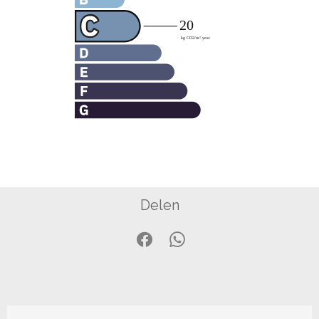
Delen