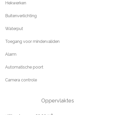
Hekwerken
Buitenverlichting
Waterput
Toegang voor mindervaliden
Alarm
Automatische poort
Camera controle
Oppervlaktes