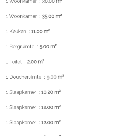
1 Woonkamer
30.00 m²
1 Woonkamer
35.00 m²
1 Keuken
11.00 m²
1 Bergruimte
5.00 m²
1 Toilet
2.00 m²
1 Doucheruimte
9.00 m²
1 Slaapkamer
10.20 m²
1 Slaapkamer
12.00 m²
1 Slaapkamer
12.00 m²