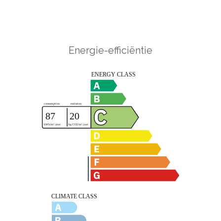
Energie-efficiëntie