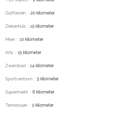
Golfterrein
20 kilometer
Ziekenhuis
15 kilometer
Meer
10 kilometer
Arts
15 kilometer
Zwembad
14 kilometer
Sportcentrum
5 kilometer
Supermarkt
6 kilometer
Tennisbaan
2 kilometer