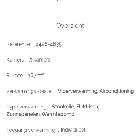
Overzicht
Referentie
0426-4635
Kamers
5 kamers
Ruimte
167 m²
Verwarmingstoestel
Vloerverwarming, Airconditioning
Type verwarming
Stookolie, Elektrisch,
Zonnepanelen, Warmtepomp
Toegang verwarming
Individueel