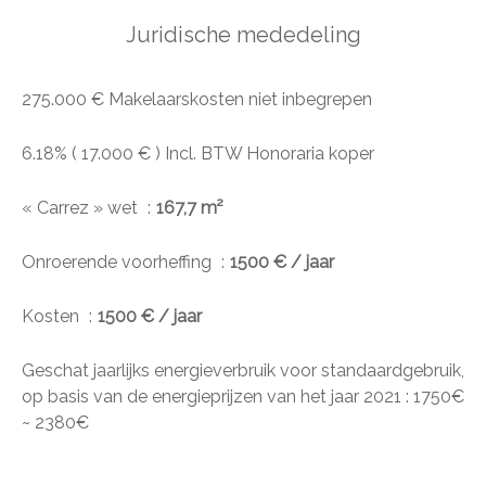
Juridische mededeling
275.000 € Makelaarskosten niet inbegrepen
6.18% ( 17.000 € ) Incl. BTW Honoraria koper
« Carrez » wet
167,7 m²
Onroerende voorheffing
1500 € / jaar
Kosten
1500 € / jaar
Geschat jaarlijks energieverbruik voor standaardgebruik,
op basis van de energieprijzen van het jaar 2021 : 1750€
~ 2380€