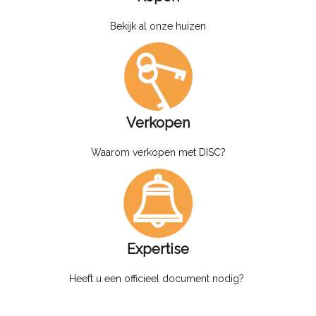
Bekijk al onze huizen
Verkopen
Waarom verkopen met DISC?
Expertise
Heeft u een officieel document nodig?