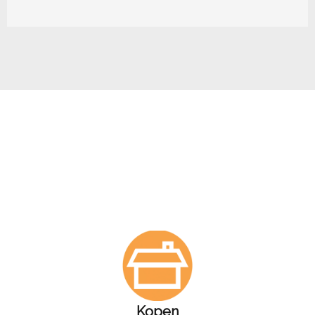
Kopen