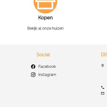
Kopen
Bekijk al onze huizen
Social
DI
Facebook
Instagram