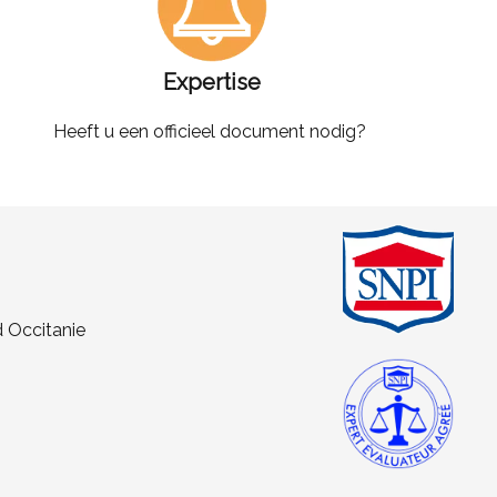
Expertise
Heeft u een officieel document nodig?
d Occitanie