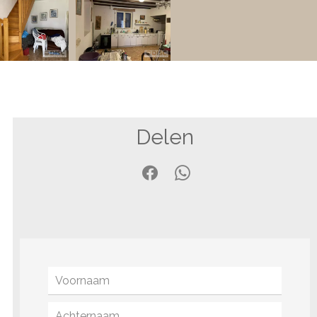
Delen