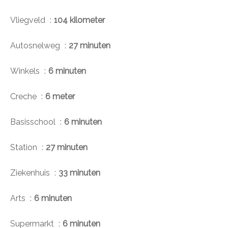
Vliegveld
104 kilometer
Autosnelweg
27 minuten
Winkels
6 minuten
Creche
6 meter
Basisschool
6 minuten
Station
27 minuten
Ziekenhuis
33 minuten
Arts
6 minuten
Supermarkt
6 minuten