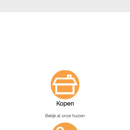
Kopen
Bekijk al onze huizen