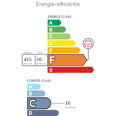
Energie-efficiëntie