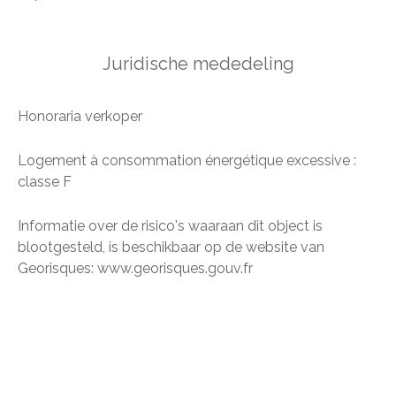
Juridische mededeling
Honoraria verkoper
Logement à consommation énergétique excessive :
classe F
Informatie over de risico's waaraan dit object is
blootgesteld, is beschikbaar op de website van
Georisques: www.georisques.gouv.fr