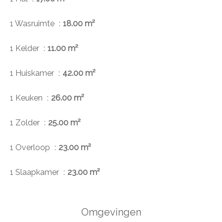
1 Wasruimte
18.00 m²
1 Kelder
11.00 m²
1 Huiskamer
42.00 m²
1 Keuken
26.00 m²
1 Zolder
25.00 m²
1 Overloop
23.00 m²
1 Slaapkamer
23.00 m²
Omgevingen