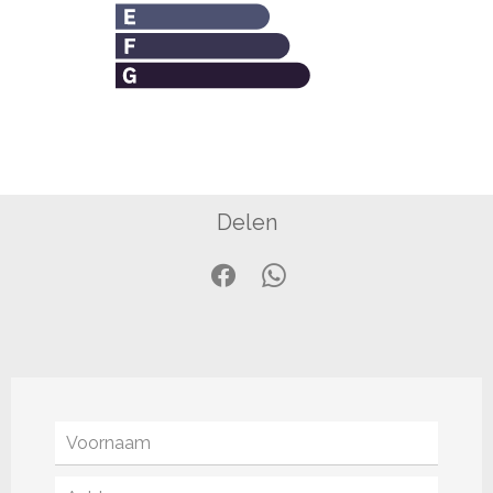
Delen