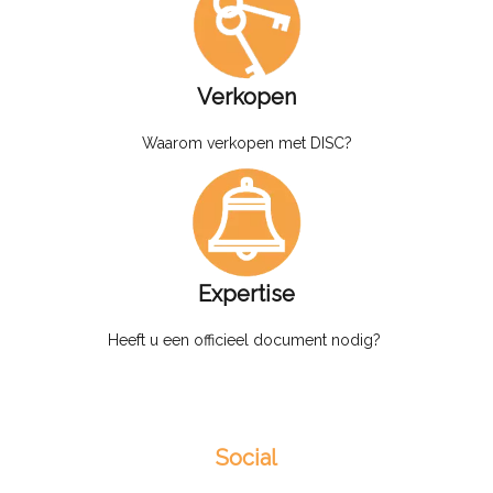
Verkopen
Waarom verkopen met DISC?
Expertise
Heeft u een officieel document nodig?
Social