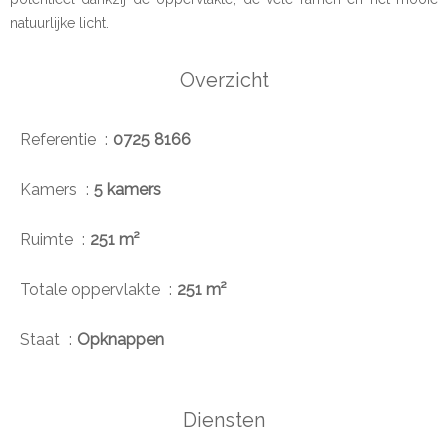
natuurlijke licht.
Overzicht
Referentie
0725 8166
Kamers
5 kamers
Ruimte
251 m²
Totale oppervlakte
251 m²
Staat
Opknappen
Diensten