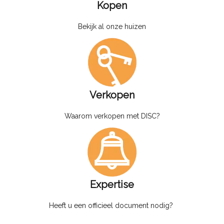
Kopen
Bekijk al onze huizen
Verkopen
Waarom verkopen met DISC?
Expertise
Heeft u een officieel document nodig?