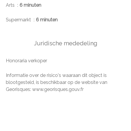
Arts
6 minuten
Supermarkt
6 minuten
Juridische mededeling
Honoraria verkoper
Informatie over de risico's waaraan dit object is
blootgesteld, is beschikbaar op de website van
Georisques: www.georisques.gouv.fr