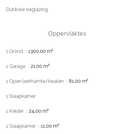
Dubbele beglazing
Oppervlaktes
1 Grond
1300.00 m²
1 Garage
21.00 m²
1 Open leefruimte/keuken
81.00 m²
1 Slaapkamer
1 Kelder
24.00 m²
1 Slaapkamer
11.00 m²