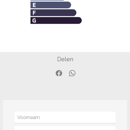
Delen