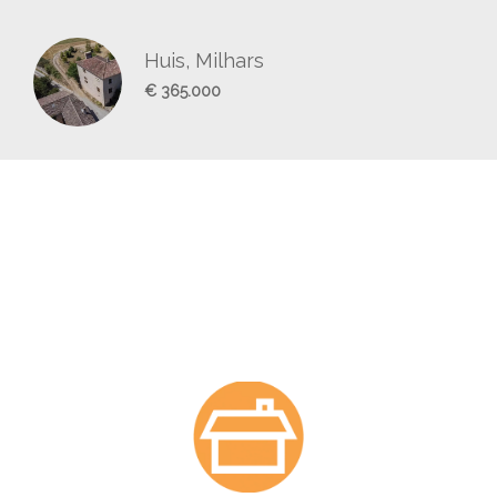
Huis, Milhars
€ 365.000