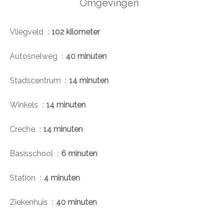
Omgevingen
Vliegveld
102 kilometer
Autosnelweg
40 minuten
Stadscentrum
14 minuten
Winkels
14 minuten
Creche
14 minuten
Basisschool
6 minuten
Station
4 minuten
Ziekenhuis
40 minuten