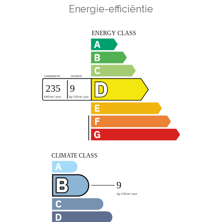
Energie-efficiëntie