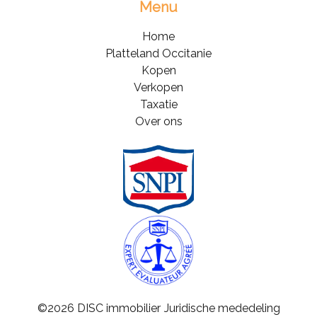
Menu
Home
Platteland Occitanie
Kopen
Verkopen
Taxatie
Over ons
©2026 DISC immobilier
Juridische mededeling