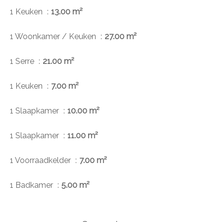
1 Keuken
13.00 m²
1 Woonkamer / Keuken
27.00 m²
1 Serre
21.00 m²
1 Keuken
7.00 m²
1 Slaapkamer
10.00 m²
1 Slaapkamer
11.00 m²
1 Voorraadkelder
7.00 m²
1 Badkamer
5.00 m²