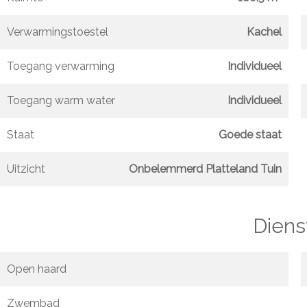
Verwarmingstoestel
Kachel
Toegang verwarming
Individueel
Toegang warm water
Individueel
Staat
Goede staat
Uitzicht
Onbelemmerd Platteland Tuin
Diens
Open haard
Zwembad