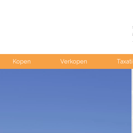
Kopen
Verkopen
Taxat