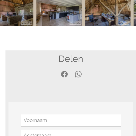
Delen