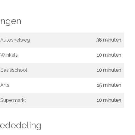
ngen
Autosnelweg
38 minuten
Winkels
10 minuten
Basisschool
10 minuten
Arts
15 minuten
Supermarkt
10 minuten
mededeling