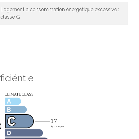
Logement à consommation énergétique excessive :
classe G
ficiëntie