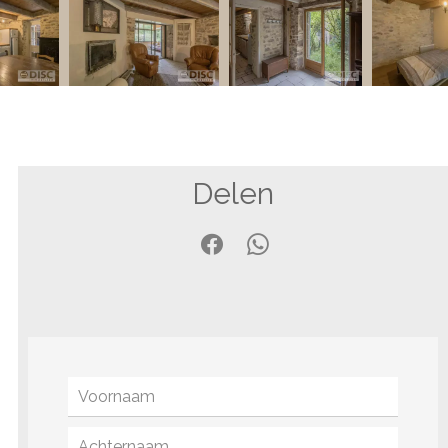
Delen