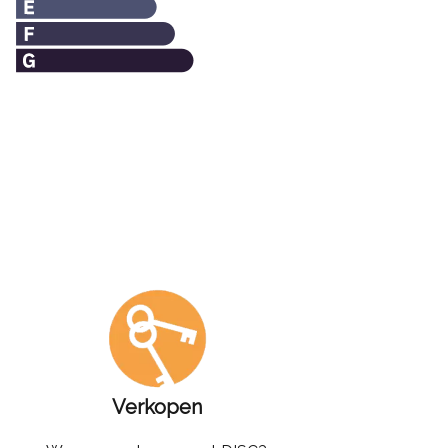
Verkopen