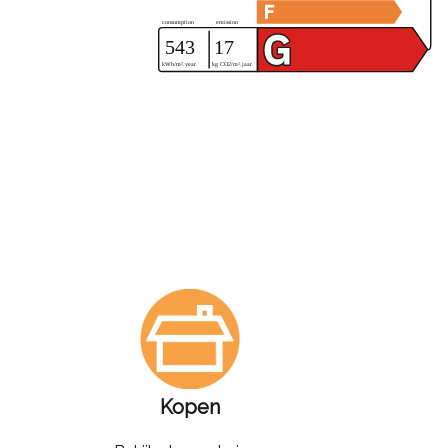
Kopen