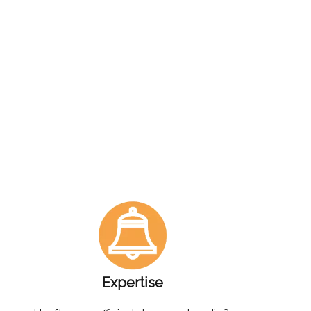
Expertise