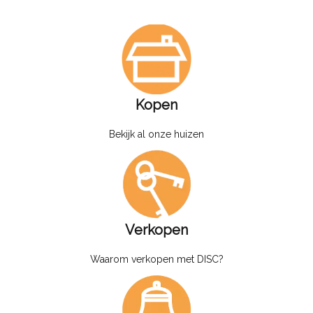
Kopen
Bekijk al onze huizen
Verkopen
Waarom verkopen met DISC?