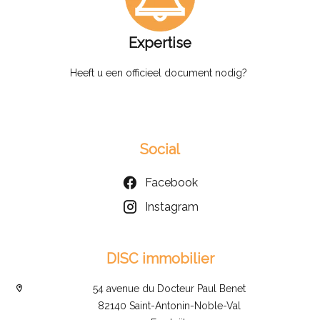
Expertise
Heeft u een officieel document nodig?
Social
Facebook
Instagram
DISC immobilier
54 avenue du Docteur Paul Benet
82140 Saint-Antonin-Noble-Val