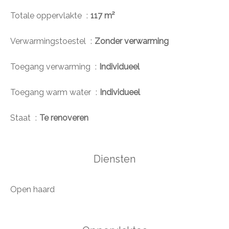
Totale oppervlakte
117 m²
Verwarmingstoestel
Zonder verwarming
Toegang verwarming
Individueel
Toegang warm water
Individueel
Staat
Te renoveren
Diensten
Open haard