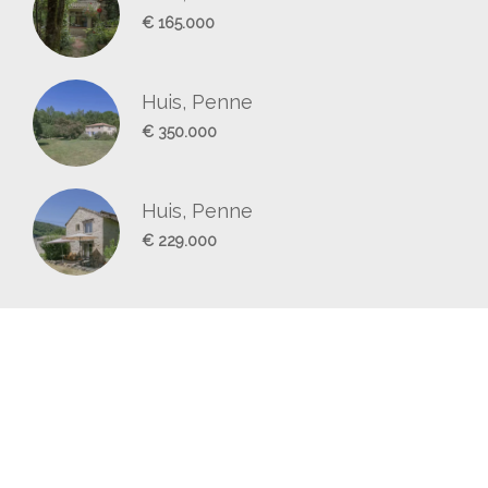
€ 165.000
Huis, Penne
€ 350.000
Huis, Penne
€ 229.000