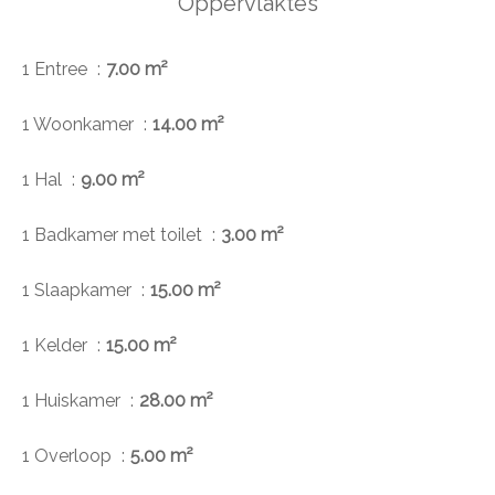
Oppervlaktes
1 Entree
7.00 m²
1 Woonkamer
14.00 m²
1 Hal
9.00 m²
1 Badkamer met toilet
3.00 m²
1 Slaapkamer
15.00 m²
1 Kelder
15.00 m²
1 Huiskamer
28.00 m²
1 Overloop
5.00 m²