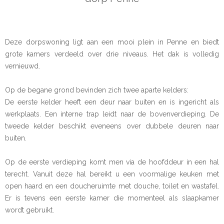
Deze dorpswoning ligt aan een mooi plein in Penne en biedt
grote kamers verdeeld over drie niveaus. Het dak is volledig
vernieuwd.
Op de begane grond bevinden zich twee aparte kelders:
De eerste kelder heeft een deur naar buiten en is ingericht als
werkplaats. Een interne trap leidt naar de bovenverdieping. De
tweede kelder beschikt eveneens over dubbele deuren naar
buiten.
Op de eerste verdieping komt men via de hoofddeur in een hal
terecht. Vanuit deze hal bereikt u een voormalige keuken met
open haard en een doucheruimte met douche, toilet en wastafel.
Er is tevens een eerste kamer die momenteel als slaapkamer
wordt gebruikt.