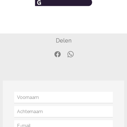
Delen